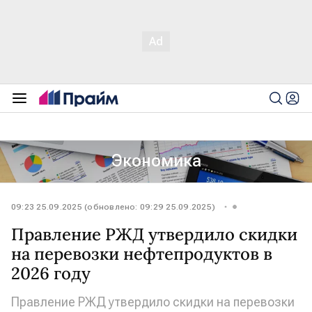
Экономика
09:23 25.09.2025 (обновлено: 09:29 25.09.2025)
Правление РЖД утвердило скидки
на перевозки нефтепродуктов в
2026 году
Правление РЖД утвердило скидки на перевозки