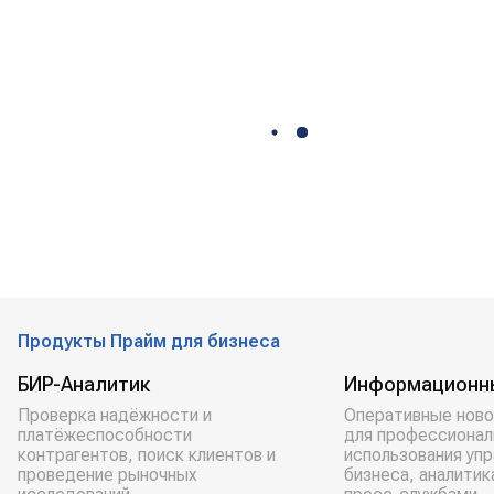
Продукты Прайм для бизнеса
БИР-Аналитик
Информационн
Проверка надёжности и
Оперативные ново
платёжеспособности
для профессионал
контрагентов, поиск клиентов и
использования уп
проведение рыночных
бизнеса, аналитик