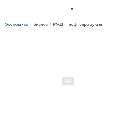
Экономика
Бизнес
РЖД
нефтепродукты