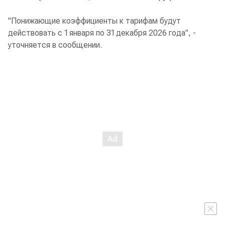
"Понижающие коэффициенты к тарифам будут
действовать с 1 января по 31 декабря 2026 года", -
уточняется в сообщении.