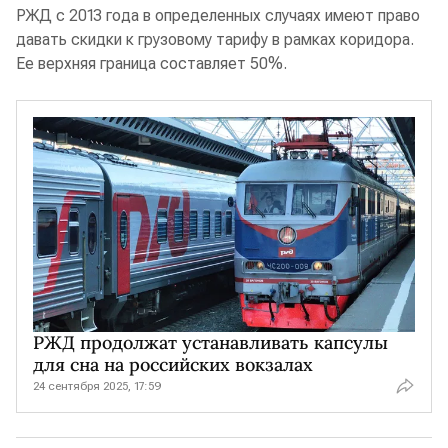
РЖД с 2013 года в определенных случаях имеют право
давать скидки к грузовому тарифу в рамках коридора.
Ее верхняя граница составляет 50%.
РЖД продолжат устанавливать капсулы
для сна на российских вокзалах
24 сентября 2025, 17:59