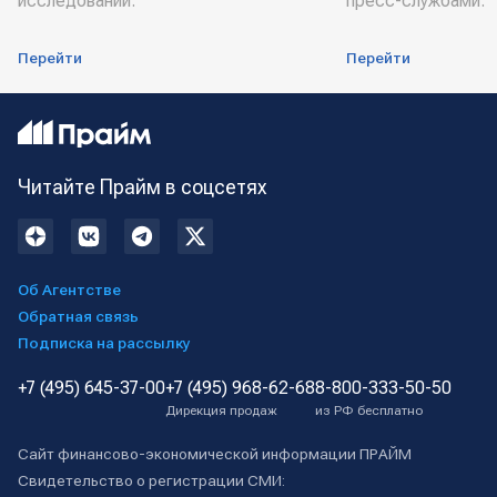
исследований.
пресс-службами.
Перейти
Перейти
Читайте Прайм в соцсетях
Об Агентстве
Обратная связь
Подписка на рассылку
+7 (495) 645-37-00
+7 (495) 968-62-68
8-800-333-50-50
Дирекция продаж
из РФ бесплатно
Сайт финансово-экономической информации ПРАЙМ
Свидетельство о регистрации СМИ: