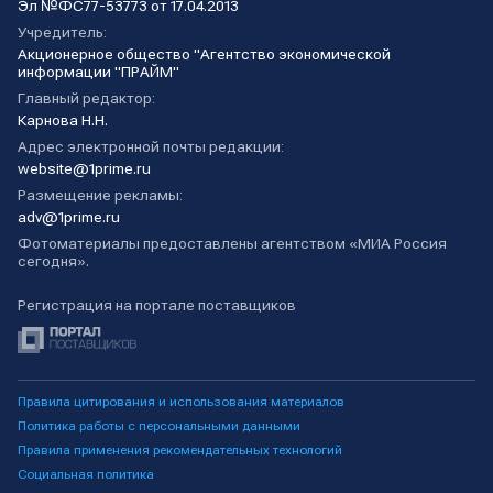
Эл №ФС77-53773 от 17.04.2013
Учредитель:
Акционерное общество "Агентство экономической
информации "ПРАЙМ"
Главный редактор:
Карнова Н.Н.
Адрес электронной почты редакции:
website@1prime.ru
Размещение рекламы:
adv@1prime.ru
Фотоматериалы предоставлены агентством «МИА Россия
сегодня».
Регистрация на портале поставщиков
Правила цитирования и использования материалов
Политика работы с персональными данными
Правила применения рекомендательных технологий
Социальная политика