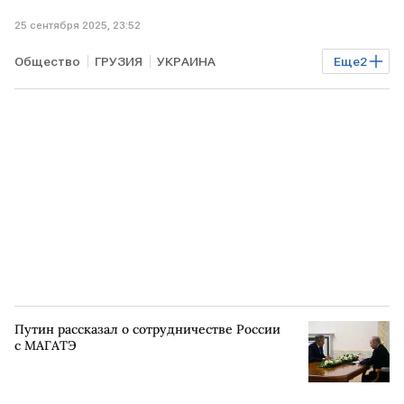
25 сентября 2025, 23:52
Общество
ГРУЗИЯ
УКРАИНА
Еще
2
Владимир Зеленский
ООН
Путин рассказал о сотрудничестве России
с МАГАТЭ