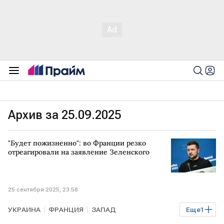
Архив за 25.09.2025
"Будет пожизненно": во Франции резко
отреагировали на заявление Зеленского
25 сентября 2025, 23:58
УКРАИНА
ФРАНЦИЯ
ЗАПАД
Еще
1