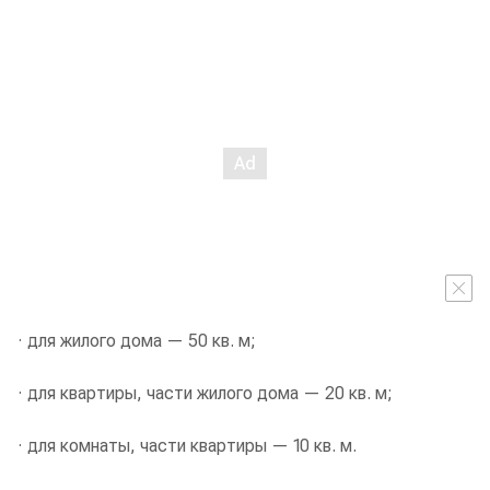
· для жилого дома — 50 кв. м;
· для квартиры, части жилого дома — 20 кв. м;
· для комнаты, части квартиры — 10 кв. м.