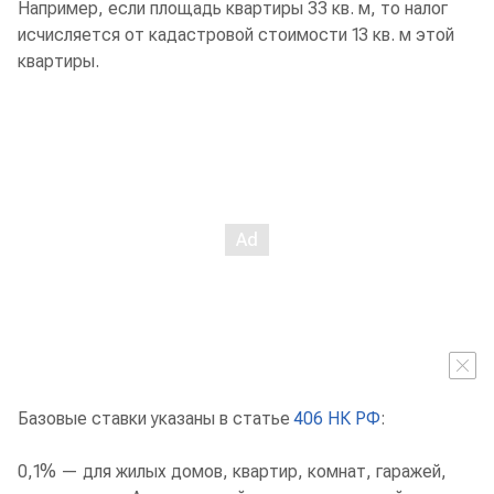
Например, если площадь квартиры 33 кв. м, то налог
исчисляется от кадастровой стоимости 13 кв. м этой
квартиры.
Базовые ставки указаны в статье
406 НК РФ
:
0,1% — для жилых домов, квартир, комнат, гаражей,