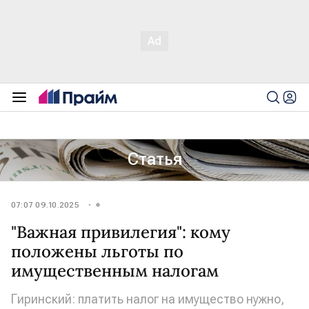
Статья
07:07 09.10.2025
"Важная привилегия": кому
положены льготы по
имущественным налогам
Гиринский: платить налог на имущество нужно,