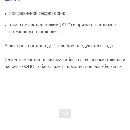
приграничной территории;
там, где введен режим (КТО) и принято решение о
временном отселении.
У них срок продлен до 1 декабря следующего года.
Заплатить можно в личном кабинете налогоплательщика
на сайте ФНС, в банке или с помощью онлайн-банкинга.