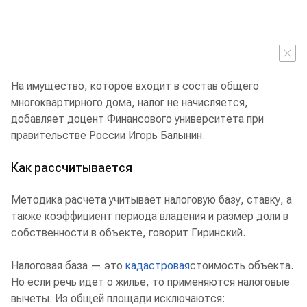
На имущество, которое входит в состав общего
многоквартирного дома, налог не начисляется,
добавляет доцент Финансового университета при
правительстве России Игорь Балынин.
Как рассчитывается
Методика расчета учитывает налоговую базу, ставку, а
также коэффициент периода владения и размер доли в
собственности в объекте, говорит Гиринский.
Налоговая база — это
кадастровая
стоимость объекта.
Но если речь идет о жилье, то применяются налоговые
вычеты. Из общей площади исключаются: