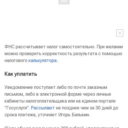
ФНС рассчитывает налог самостоятельно. При желании
можно проверить корректность результата с помощью
налогового
калькулятора
.
Как уплатить
Уведомление поступает либо по почте заказным
письмом, либо в электронной форме через личные
кабинеты налогоплательщика или на едином портале
"Госуслуги".
Рассылают
не позднее чем за 30 дней до
срока платежа, уточняет Игорь Балынин.