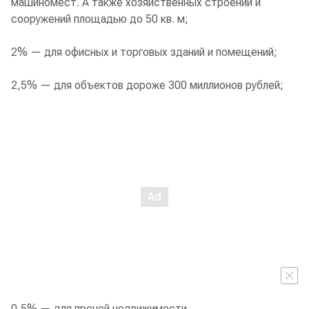
машиномест. А также хозяйственных строений и
сооружений площадью до 50 кв. м;
2% — для офисных и торговых зданий и помещений;
2,5% — для объектов дороже 300 миллионов рублей;
0,5% — для прочей недвижимости.