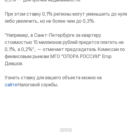
При этом ставку 0,1% регионы могут уменьшить до нуля
либо увеличить, но не более чем до 0,3%.
"Например, в Санкт-Петербурге за квартиру
стоимостью 15 миллионов рублей придется платить не
0,1%, а 0,2%", — отмечает председатель Комиссии по
финансовым рынкам МГО "ОПОРА РОССИИ" Егор
Диашов.
Узнать ставку для вашего объекта можно на
сайте
Налоговой службы.