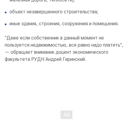
объект незавершенного строительства;
иные здания, строения, сооружения и помещения.
"Даже если собственник в данный момент не
пользуется недвижимостью, все равно надо платить",
— обращает внимание доцент экономического
факультета РУДН Андрей Гиринский.