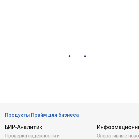
Продукты Прайм для бизнеса
БИР-Аналитик
Информационн
Проверка надёжности и
Оперативные ново