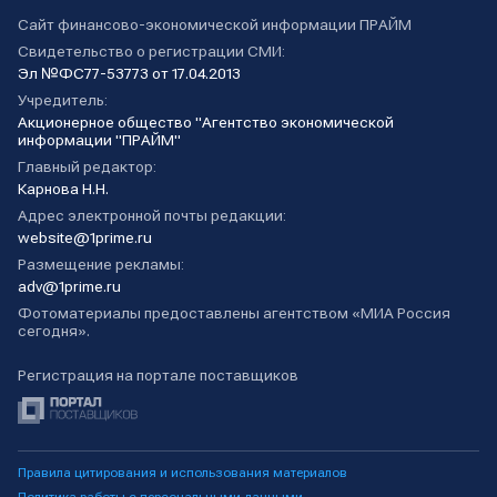
Сайт финансово-экономической информации ПРАЙМ
Свидетельство о регистрации СМИ:
Эл №ФС77-53773 от 17.04.2013
Учредитель:
Акционерное общество "Агентство экономической
информации "ПРАЙМ"
Главный редактор:
Карнова Н.Н.
Адрес электронной почты редакции:
website@1prime.ru
Размещение рекламы:
adv@1prime.ru
Фотоматериалы предоставлены агентством «МИА Россия
сегодня».
Регистрация на портале поставщиков
Правила цитирования и использования материалов