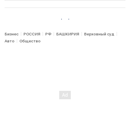
Бизнес
РОССИЯ
РФ
БАШКИРИЯ
Верховный суд
Авто
Общество