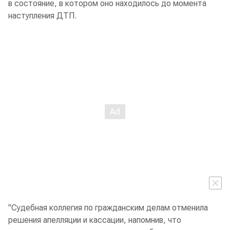
в состояние, в котором оно находилось до момента
наступления ДТП.
"Судебная коллегия по гражданским делам отменила
решения апелляции и кассации, напомнив, что