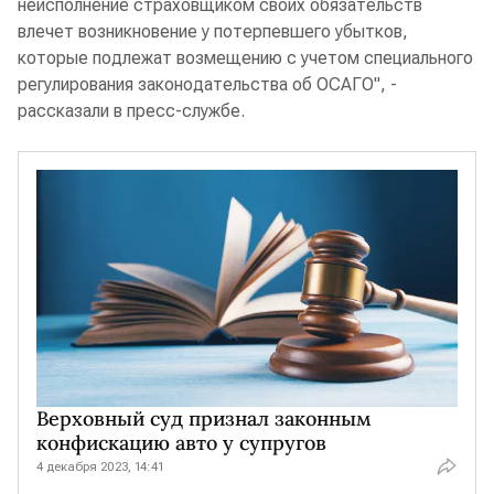
неисполнение страховщиком своих обязательств
влечет возникновение у потерпевшего убытков,
которые подлежат возмещению с учетом специального
регулирования законодательства об ОСАГО", -
рассказали в пресс-службе.
Верховный суд признал законным
конфискацию авто у супругов
4 декабря 2023, 14:41