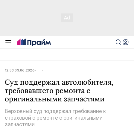
12:53 03.06.2026
Суд поддержал автолюбителя,
требовавшего ремонта с
оригинальными запчастями
Верховный суд поддержал требование к
страховой о ремонте с оригинальными
запчастями