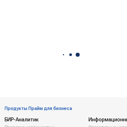
Продукты Прайм для бизнеса
БИР-Аналитик
Информационн