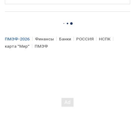
ПМЭФ-2026
Финансы
Банки
РОССИЯ
НСПК
карта "Мир"
ПМЭФ