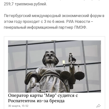
259,7 триллиона рублей.
Петербургский международный экономический форум в
этом году проходит с 3 по 6 июня. РИА Новости –
генеральный информационный партнер ПМЭФ.
Оператор карты "Мир" судится с
Роспатентом из-за бренда
30 марта, 15:52