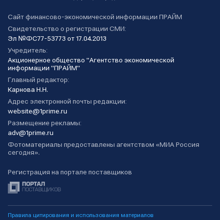
Сайт финансово-экономической информации ПРАЙМ
Свидетельство о регистрации СМИ:
Эл №ФС77-53773 от 17.04.2013
Учредитель:
Акционерное общество "Агентство экономической
информации "ПРАЙМ"
Главный редактор:
Карнова Н.Н.
Адрес электронной почты редакции:
website@1prime.ru
Размещение рекламы:
adv@1prime.ru
Фотоматериалы предоставлены агентством «МИА Россия
сегодня».
Регистрация на портале поставщиков
Правила цитирования и использования материалов