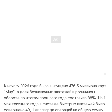
К началу 2026 года было выпущено 476,5 миллиона карт
"Мир", а доля безналичных платежей в розничном
обороте по итогам прошлого года составила 88%. На 1
мая текущего года в системе быстрых платежей было
совершено 49, 1 миллиарда операций на общую сумму