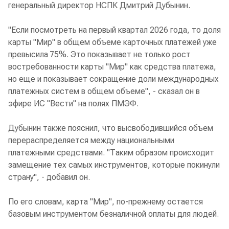
генеральный директор НСПК Дмитрий Дубынин.
"Если посмотреть на первый квартал 2026 года, то доля
карты "Мир" в общем объеме карточных платежей уже
превысила 75%. Это показывает не только рост
востребованности карты "Мир" как средства платежа,
но еще и показывает сокращение доли международных
платежных систем в общем объеме", - сказал он в
эфире ИС "Вести" на полях ПМЭФ.
Дубынин также пояснил, что высвободившийся объем
перераспределяется между национальными
платежными средствами. "Таким образом происходит
замещение тех самых инструментов, которые покинули
страну", - добавил он.
По его словам, карта "Мир", по-прежнему остается
базовым инструментом безналичной оплаты для людей.