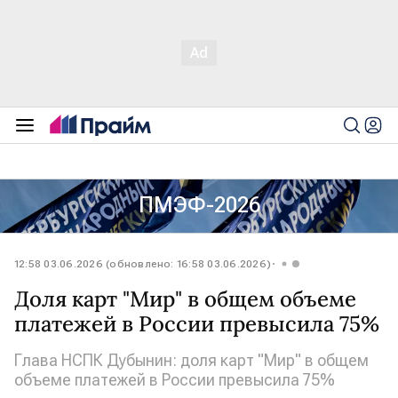
ПМЭФ-2026
12:58 03.06.2026 (обновлено: 16:58 03.06.2026)
Доля карт "Мир" в общем объеме
платежей в России превысила 75%
Глава НСПК Дубынин: доля карт "Мир" в общем
объеме платежей в России превысила 75%