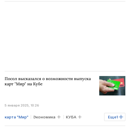
Посол высказался о возможности выпуска
карт "Мир" на Кубе
5 января 2025, 10:26
карта "Мир"
Экономика
КУБА
Еще
1
РОССИЯ