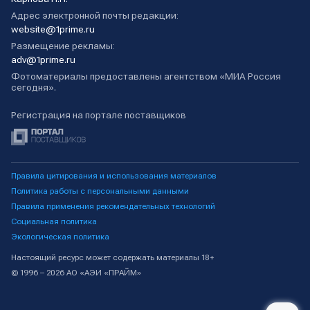
Адрес электронной почты редакции:
website@1prime.ru
Размещение рекламы:
adv@1prime.ru
Фотоматериалы предоставлены агентством «МИА Россия
сегодня».
Регистрация на портале поставщиков
Правила цитирования и использования материалов
Политика работы с персональными данными
Правила применения рекомендательных технологий
Социальная политика
Экологическая политика
Настоящий ресурс может содержать материалы 18+
© 1996 – 2026 АО «АЭИ «ПРАЙМ»