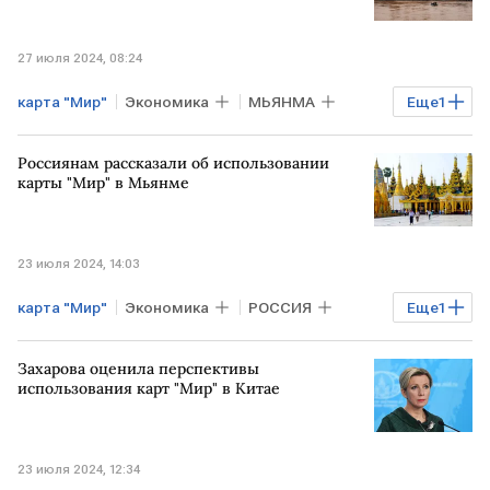
27 июля 2024, 08:24
карта "Мир"
Экономика
МЬЯНМА
Еще
1
туротрасль
Россиянам рассказали об использовании
карты "Мир" в Мьянме
23 июля 2024, 14:03
карта "Мир"
Экономика
РОССИЯ
Еще
1
МЬЯНМА
Захарова оценила перспективы
использования карт "Мир" в Китае
23 июля 2024, 12:34