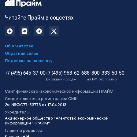
Читайте Прайм в соцсетях
Об Агентстве
Обратная связь
Подписка на рассылку
+7 (495) 645-37-00
+7 (495) 968-62-68
8-800-333-50-50
Дирекция продаж
из РФ бесплатно
Сайт финансово-экономической информации ПРАЙМ
Свидетельство о регистрации СМИ:
Эл №ФС77-53773 от 17.04.2013
Учредитель:
Акционерное общество "Агентство экономической
информации "ПРАЙМ"
Главный редактор:
Карнова Н.Н.