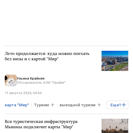
Лето продолжается: куда можно поехать
без визы и с картой "Мир"
Ульяна Крайняя
Обозреватель АЭИ "Прайм"
17 августа 2024, 04:04
карта "Мир"
Туризм
выездной туризм
Еще
1
отдых за границей
Вся туристическая инфраструктура
Мьянмы подключит карты "Мир"