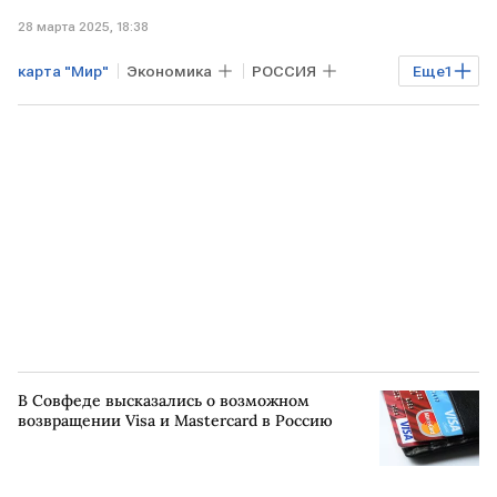
28 марта 2025, 18:38
карта "Мир"
Экономика
РОССИЯ
Еще
1
Финансы
В Совфеде высказались о возможном
возвращении Visa и Mastercard в Россию