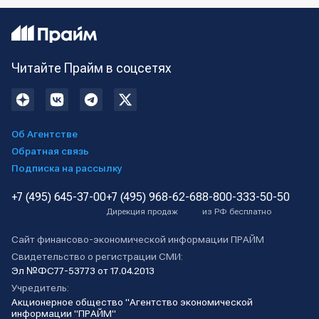
Читайте Прайм в соцсетях
Об Агентстве
Обратная связь
Подписка на рассылку
+7 (495) 645-37-00
+7 (495) 968-62-68
8-800-333-50-50
Дирекция продаж
из РФ бесплатно
Сайт финансово-экономической информации ПРАЙМ
Свидетельство о регистрации СМИ:
Эл №ФС77-53773 от 17.04.2013
Учредитель:
Акционерное общество "Агентство экономической
информации "ПРАЙМ"