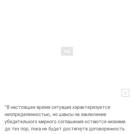
"В настоящее время ситуация характеризуется
неопределенностью, но шансы на заключение
убедительного мирного соглашения остаются низкими
до тех пор, пока не будет достигнута договоренность