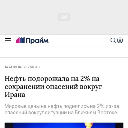
14:41 03.06.2026
Нефть подорожала на 2% на
сохранении опасений вокруг
Ирана
Мировые цены на нефть поднялись на 2% из-за
опасений вокруг ситуации на Ближнем Востоке