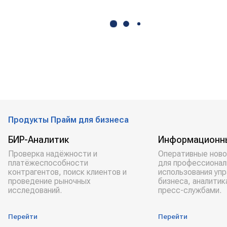
Продукты Прайм для бизнеса
БИР-Аналитик
Информационн
Проверка надёжности и
Оперативные ново
платёжеспособности
для профессионал
контрагентов, поиск клиентов и
использования уп
проведение рыночных
бизнеса, аналитик
исследований.
пресс-службами.
Перейти
Перейти