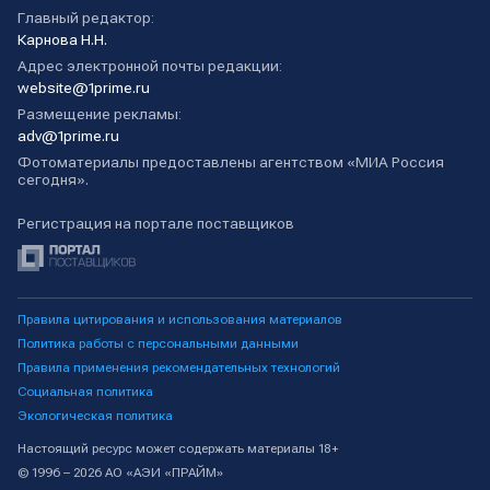
Главный редактор:
Карнова Н.Н.
Адрес электронной почты редакции:
website@1prime.ru
Размещение рекламы:
adv@1prime.ru
Фотоматериалы предоставлены агентством «МИА Россия
сегодня».
Регистрация на портале поставщиков
Правила цитирования и использования материалов
Политика работы с персональными данными
Правила применения рекомендательных технологий
Социальная политика
Экологическая политика
Настоящий ресурс может содержать материалы 18+
© 1996 – 2026 АО «АЭИ «ПРАЙМ»