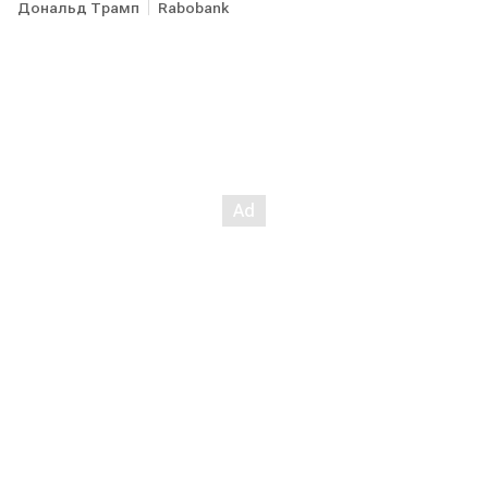
Дональд Трамп
Rabobank