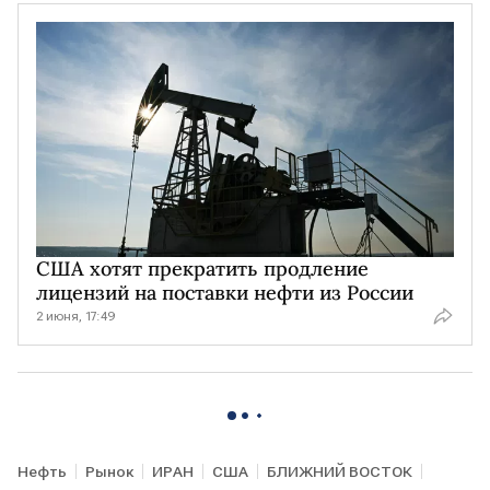
США хотят прекратить продление
лицензий на поставки нефти из России
2 июня, 17:49
Нефть
Рынок
ИРАН
США
БЛИЖНИЙ ВОСТОК