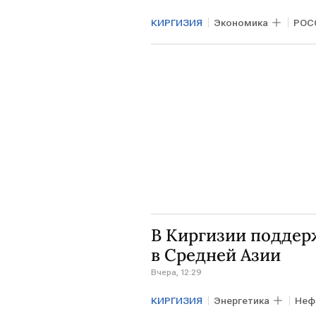
КИРГИЗИЯ
Экономика
РОС
В Киргизии поддер
в Средней Азии
Вчера, 12:29
КИРГИЗИЯ
Энергетика
Неф