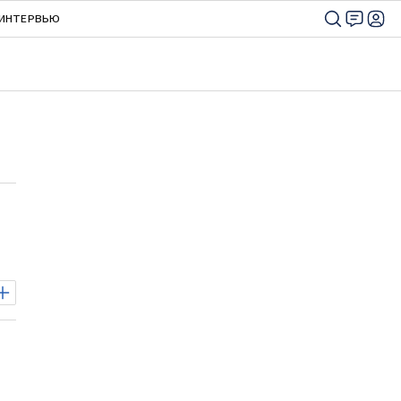
ИНТЕРВЬЮ