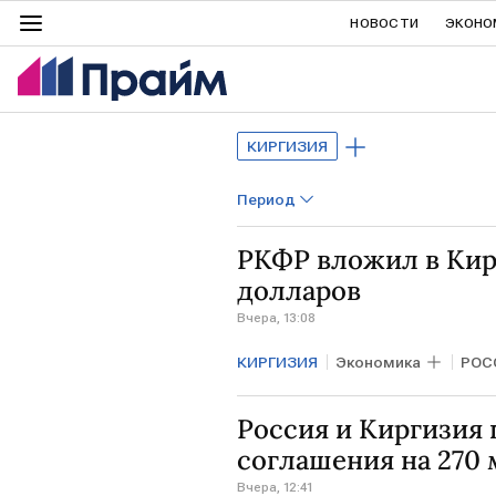
НОВОСТИ
ЭКОНО
КИРГИЗИЯ
Период
РКФР вложил в Кир
долларов
Вчера, 13:08
КИРГИЗИЯ
Экономика
РОС
ЦЕНТРАЛЬНАЯ АЗИЯ
Россия и Киргизия
соглашения на 270
Вчера, 12:41