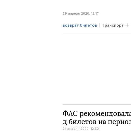
29 апреля 2020, 12:17
возврат билетов
Транспорт
ФАС рекомендовала
д билетов на пери
24 апреля 2020, 12:32