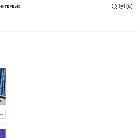
ИНТЕРВЬЮ