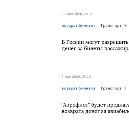
20 мая 2020, 20:04
возврат билетов
Транспорт
В России могут разрешить
денег за билеты пассажи
7 мая 2020, 08:26
возврат билетов
Транспорт
авиаперевозки
"Аэрофлот" будет предлаг
возврата денег за авиаби