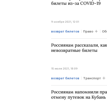
билеты из-за COVID-19
9 ноября 2021, 12:01
возврат билетов
Право
Об
авиабилеты
коронавирус
Россиянам рассказали, как
невозвратные билеты
15 июля 2021, 18:09
возврат билетов
Транспорт
Россиянам напомнили прав
отмену путевок на Кубань