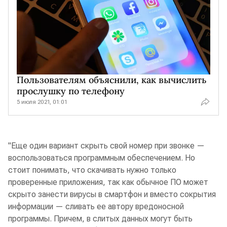
Пользователям объяснили, как вычислить
прослушку по телефону
5 июля 2021, 01:01
"Еще один вариант скрыть свой номер при звонке —
воспользоваться программным обеспечением. Но
стоит понимать, что скачивать нужно только
проверенные приложения, так как обычное ПО может
скрыто занести вирусы в смартфон и вместо сокрытия
информации — сливать ее автору вредоносной
программы. Причем, в слитых данных могут быть