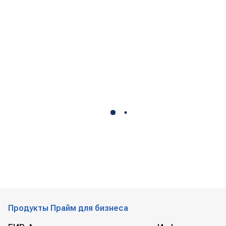
Продукты Прайм для бизнеса