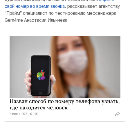
свой номер во время звонка
, рассказывает агентству
"Прайм" специалист по тестированию мессенджера
Gem4me Анастасия Ильичева.
Назван способ по номеру телефона узнать,
где находится человек
4 июля 2021, 01:01