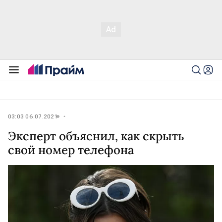
03:03 06.07.2021
Эксперт объяснил, как скрыть
свой номер телефона