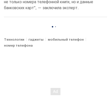
не только номера телефонной книги, но и данные
банковских карт", — заключила эксперт.
Технологии
гаджеты
мобильный телефон
номер телефона