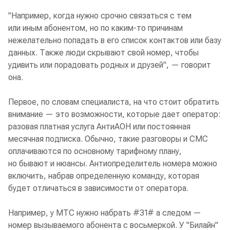
"Например, когда нужно срочно связаться с тем
или иным абонентом, но по каким-то причинам
нежелательно попадать в его список контактов или базу
данных. Также люди скрывают свой номер, чтобы
удивить или порадовать родных и друзей", — говорит
она.
Первое, по словам специалиста, на что стоит обратить
внимание — это возможности, которые дает оператор:
разовая платная услуга АнтиАОН или постоянная
месячная подписка. Обычно, такие разговоры и СМС
оплачиваются по основному тарифному плану,
но бывают и нюансы. Антиопределитель номера можно
включить, набрав определенную команду, которая
будет отличаться в зависимости от оператора.
Например, у МТС нужно набрать #31# а следом —
номер вызываемого абонента с восьмеркой. У "Билайн"