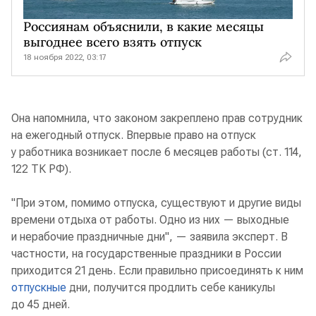
Россиянам объяснили, в какие месяцы
выгоднее всего взять отпуск
18 ноября 2022, 03:17
Она напомнила, что законом закреплено прав сотрудник
на ежегодный отпуск. Впервые право на отпуск
у работника возникает после 6 месяцев работы (ст. 114,
122 ТК РФ).
"При этом, помимо отпуска, существуют и другие виды
времени отдыха от работы. Одно из них — выходные
и нерабочие праздничные дни", — заявила эксперт. В
частности, на государственные праздники в России
приходится 21 день. Если правильно присоединять к ним
отпускные
дни, получится продлить себе каникулы
до 45 дней.