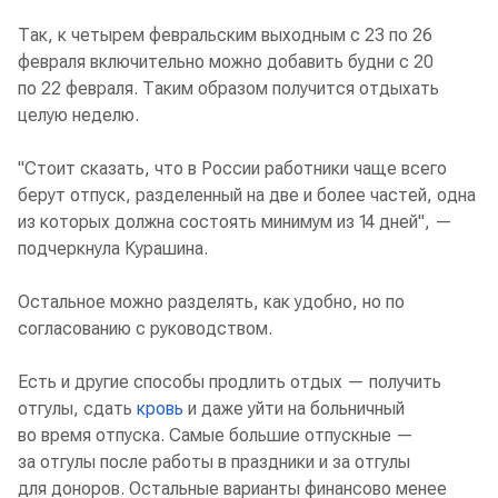
Так, к четырем февральским выходным с 23 по 26
февраля включительно можно добавить будни с 20
по 22 февраля. Таким образом получится отдыхать
целую неделю.
"Стоит сказать, что в России работники чаще всего
берут отпуск, разделенный на две и более частей, одна
из которых должна состоять минимум из 14 дней", —
подчеркнула Курашина.
Остальное можно разделять, как удобно, но по
согласованию с руководством.
Есть и другие способы продлить отдых — получить
отгулы, сдать
кровь
и даже уйти на больничный
во время отпуска. Самые большие отпускные —
за отгулы после работы в праздники и за отгулы
для доноров. Остальные варианты финансово менее