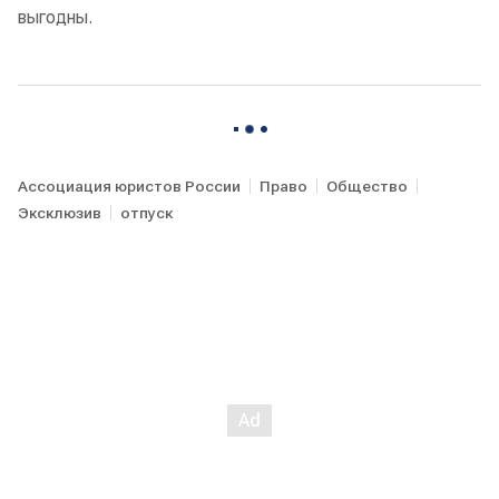
выгодны.
Ассоциация юристов России
Право
Общество
Эксклюзив
отпуск