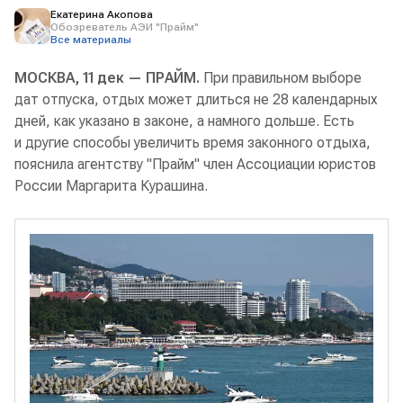
Екатерина Акопова
Обозреватель АЭИ "Прайм"
Все материалы
МОСКВА, 11 дек — ПРАЙМ.
При правильном выборе
дат отпуска, отдых может длиться не 28 календарных
дней, как указано в законе, а намного дольше. Есть
и другие способы увеличить время законного отдыха,
пояснила агентству "Прайм" член Ассоциации юристов
России Маргарита Курашина.