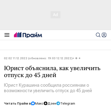
02:02 11.12.2022 (обновлено: 19:03 12.12.2022)
Юрист объяснила, как увеличить
отпуск до 45 дней
Юрист Курашина сообщила россиянам о
возможности увеличить отпуск до 45 дней
Читать Прайм в
Макс
Дзен
Telegram