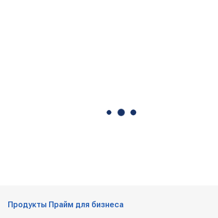
Продукты Прайм для бизнеса