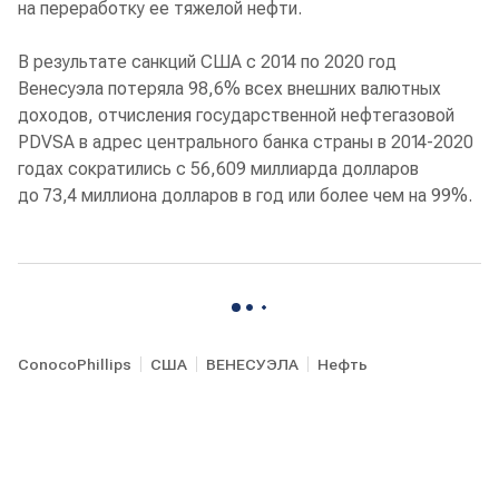
на переработку ее тяжелой нефти.
В результате санкций США с 2014 по 2020 год
Венесуэла потеряла 98,6% всех внешних валютных
доходов, отчисления государственной нефтегазовой
PDVSA в адрес центрального банка страны в 2014-2020
годах сократились с 56,609 миллиарда долларов
до 73,4 миллиона долларов в год или более чем на 99%.
ConocoPhillips
США
ВЕНЕСУЭЛА
Нефть