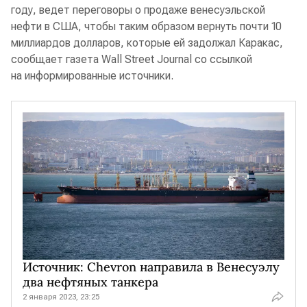
году, ведет переговоры о продаже венесуэльской
нефти в США, чтобы таким образом вернуть почти 10
миллиардов долларов, которые ей задолжал Каракас,
сообщает газета Wall Street Journal со ссылкой
на информированные источники.
Источник: Chevron направила в Венесуэлу
два нефтяных танкера
2 января 2023, 23:25