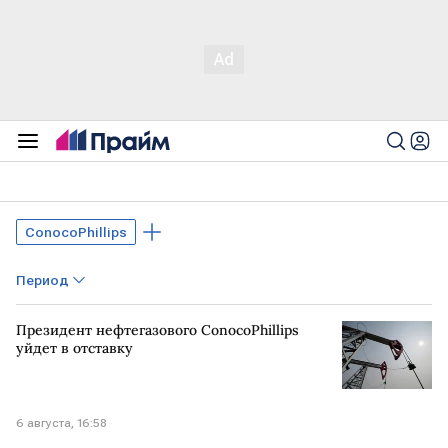
ConocoPhillips
Период
Президент нефтегазового ConocoPhillips
уйдет в отставку
6 августа, 16:58