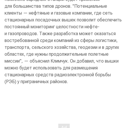
для большинства типов дронов. "Потенциальные
клиенты — нефтяные и газовые компании, где сеть
стационарных посадочных вышек позволит обеспечить
постоянный мониторинг целостности нефте-
и газопроводов. Также разработка может оказаться
востребованной среди компаний из сферы логистики,
транспорта, сельского хозяйства, геодезии и в других
областях, где нужны продолжительные полетные
миссии", — объяснил Климчук. Он добавил, что вышки
можно будет использовать для размещения
стационарных средств радиоэлектронной борьбы
(РЭБ) у приграничных районов.