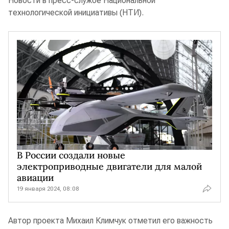
Новости в пресс-службе Национальной
технологической инициативы (НТИ).
В России создали новые
электроприводные двигатели для малой
авиации
19 января 2024, 08:08
Автор проекта Михаил Климчук отметил его важность