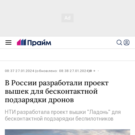
08:37 27.01.2024 (обновлено: 08:38 27.01.2024)
В России разработали проект
вышек для бесконтактной
подзарядки дронов
НТИ разработала проект вышки "Ладонь" для
бесконтактной подзарядки беспилотников