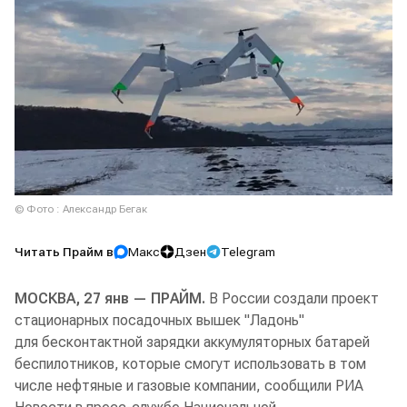
© Фото : Александр Бегак
Читать Прайм в
Макс
Дзен
Telegram
МОСКВА, 27 янв — ПРАЙМ.
В России создали проект
стационарных посадочных вышек "Ладонь"
для бесконтактной зарядки аккумуляторных батарей
беспилотников, которые смогут использовать в том
числе нефтяные и газовые компании, сообщили РИА