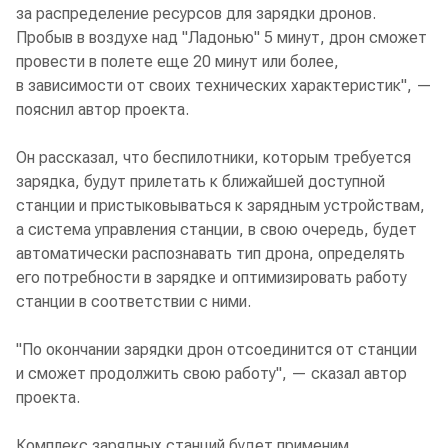
за распределение ресурсов для зарядки дронов.
Пробыв в воздухе над "Ладонью" 5 минут, дрон сможет
провести в полете еще 20 минут или более,
в зависимости от своих технических характеристик", —
пояснил автор проекта.
Он рассказал, что беспилотники, которым требуется
зарядка, будут прилетать к ближайшей доступной
станции и пристыковываться к зарядным устройствам,
а система управления станции, в свою очередь, будет
автоматически распознавать тип дрона, определять
его потребности в зарядке и оптимизировать работу
станции в соответствии с ними.
"По окончании зарядки дрон отсоединится от станции
и сможет продолжить свою работу", — сказал автор
проекта.
Комплекс зарядных станций будет применим