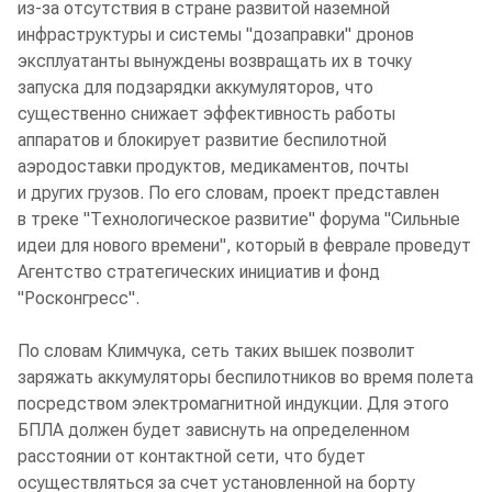
из-за отсутствия в стране развитой наземной
инфраструктуры и системы "дозаправки" дронов
эксплуатанты вынуждены возвращать их в точку
запуска для подзарядки аккумуляторов, что
существенно снижает эффективность работы
аппаратов и блокирует развитие беспилотной
аэродоставки продуктов, медикаментов, почты
и других грузов. По его словам, проект представлен
в треке "Технологическое развитие" форума "Сильные
идеи для нового времени", который в феврале проведут
Агентство стратегических инициатив и фонд
"Росконгресс".
По словам Климчука, сеть таких вышек позволит
заряжать аккумуляторы беспилотников во время полета
посредством электромагнитной индукции. Для этого
БПЛА должен будет зависнуть на определенном
расстоянии от контактной сети, что будет
осуществляться за счет установленной на борту