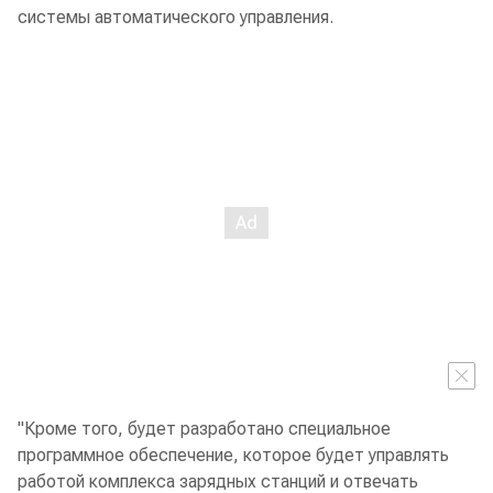
системы автоматического управления.
"Кроме того, будет разработано специальное
программное обеспечение, которое будет управлять
работой комплекса зарядных станций и отвечать