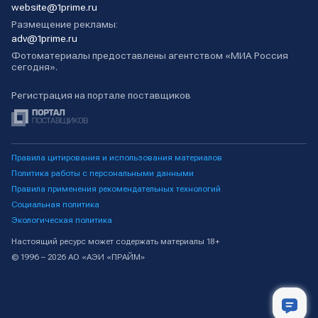
website@1prime.ru
Размещение рекламы:
adv@1prime.ru
Фотоматериалы предоставлены агентством «МИА Россия
сегодня».
Регистрация на портале поставщиков
Правила цитирования и использования материалов
Политика работы с персональными данными
Правила применения рекомендательных технологий
Социальная политика
Экологическая политика
Настоящий ресурс может содержать материалы 18+
© 1996 – 2026 АО «АЭИ «ПРАЙМ»