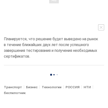
Планируется, что решение будет выведено на рынок
в течение ближайших двух лет после успешного
завершения тестирования и получения необходимых
сертификатов.
Транспорт
Бизнес
Технологии
РОССИЯ
НТИ
беспилотник