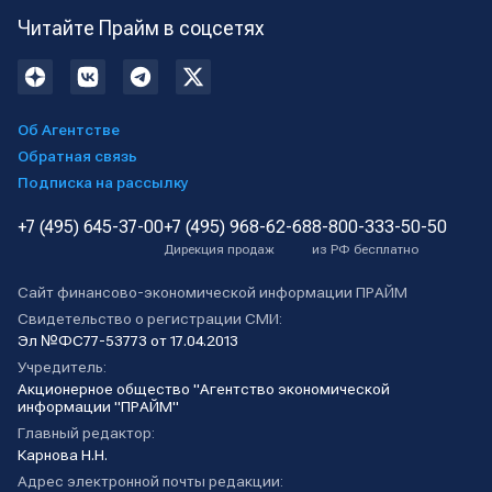
Читайте Прайм в соцсетях
Об Агентстве
Обратная связь
Подписка на рассылку
+7 (495) 645-37-00
+7 (495) 968-62-68
8-800-333-50-50
Дирекция продаж
из РФ бесплатно
Сайт финансово-экономической информации ПРАЙМ
Свидетельство о регистрации СМИ:
Эл №ФС77-53773 от 17.04.2013
Учредитель:
Акционерное общество "Агентство экономической
информации "ПРАЙМ"
Главный редактор:
Карнова Н.Н.
Адрес электронной почты редакции: