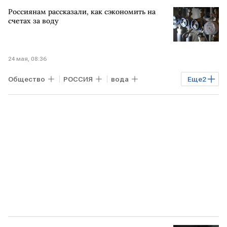
Россиянам рассказали, как сэкономить на
счетах за воду
24 мая, 08:36
Общество
РОССИЯ
вода
Еще
2
коммунальные услуги
ЖКХ