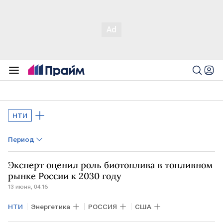
НТИ
Период
Эксперт оценил роль биотоплива в топливном
рынке России к 2030 году
13 июня, 04:16
НТИ
Энергетика
РОССИЯ
США