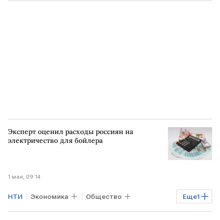
Эксперт оценил расходы россиян на
электричество для бойлера
1 мая, 09:14
НТИ
Экономика
Общество
Еще
1
МОСКВА