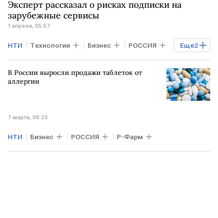
Эксперт рассказал о рисках подписки на
зарубежные сервисы
1 апреля, 05:57
НТИ
Технологии
Бизнес
РОССИЯ
Еще
2
РФ
Роскомнадзор
В России выросли продажи таблеток от
аллергии
7 марта, 08:33
НТИ
Бизнес
РОССИЯ
Р-Фарм