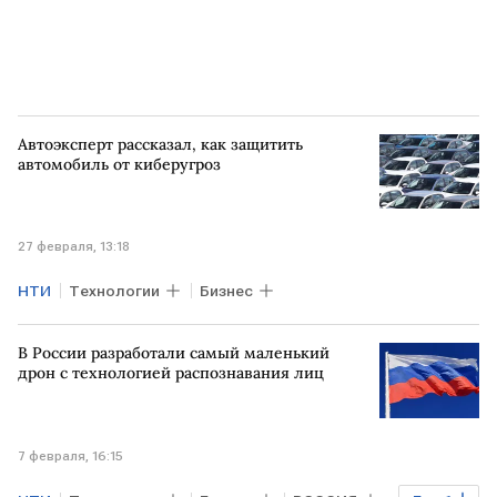
Автоэксперт рассказал, как защитить
автомобиль от киберугроз
27 февраля, 13:18
НТИ
Технологии
Бизнес
В России разработали самый маленький
дрон с технологией распознавания лиц
7 февраля, 16:15