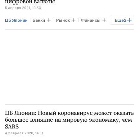
цифровой валюты
5 апреля 2021, 10:53
ЦБ Японии
Банки
Рынок
Финансы
Еще
2
цифровая валюта
Курсы валют
ЦБ Японии: Новый коронавирус может оказать
большее влияние на мировую экономику, чем
SARS
4 февраля 2020, 14:31