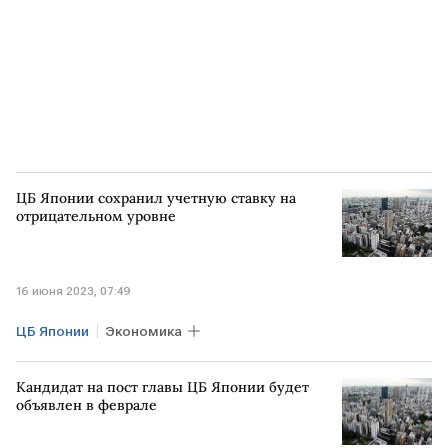
ЦБ Японии сохранил учетную ставку на
отрицательном уровне
16 июня 2023, 07:49
ЦБ Японии
Экономика
Кандидат на пост главы ЦБ Японии будет
объявлен в феврале