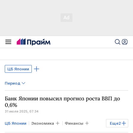
ЦБ Японии
Период
Банк Японии повысил прогноз роста ВВП до
0,6%
31 июля 2025, 07:34
ЦБ Японии
Экономика
Финансы
Еще
2