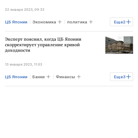
22 января 2023, 09:33
ЦБ Японии
Экономика
политика
Еще
2
ЯПОНИЯ
финансовая система
Эксперт пояснил, когда ЦБ Японии
скорректирует управление кривой
доходности
13 января 2023, 11:03
ЦБ Японии
Банки
Финансы
Еще
3
Экономика
ЯПОНИЯ
зарплата