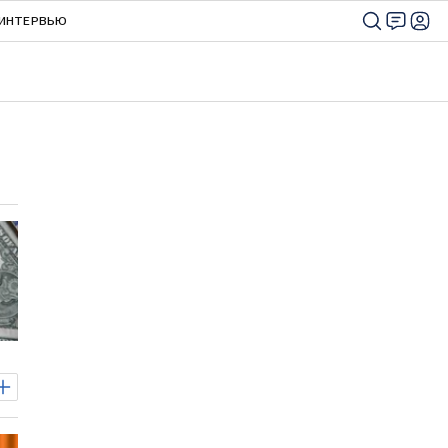
ИНТЕРВЬЮ