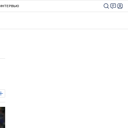
ИНТЕРВЬЮ