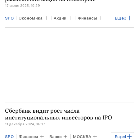
17 июня 2025, 10:29
SPO
Экономика
Акции
Финансы
Еще
3
Озон
Мосбиржа
Рынок
Сбербанк видит рост числа
институциональных инвесторов на IPO
11 декабря 2024, 06:17
SPO
Финансы
Банки
МОСКВА
Еще
4