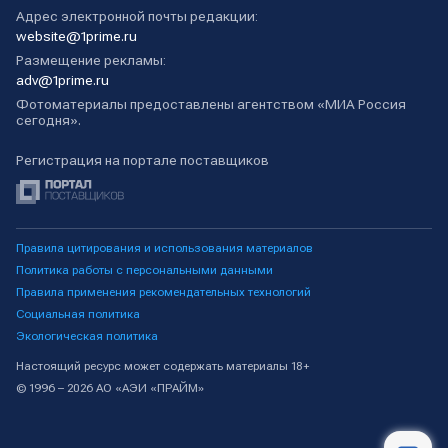
Адрес электронной почты редакции:
website@1prime.ru
Размещение рекламы:
adv@1prime.ru
Фотоматериалы предоставлены агентством «МИА Россия
сегодня».
Регистрация на портале поставщиков
Правила цитирования и использования материалов
Политика работы с персональными данными
Правила применения рекомендательных технологий
Социальная политика
Экологическая политика
Настоящий ресурс может содержать материалы 18+
© 1996 – 2026 АО «АЭИ «ПРАЙМ»