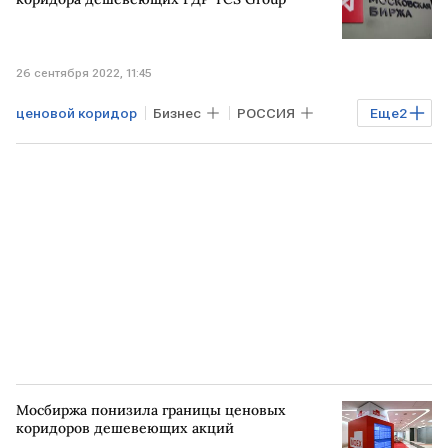
26 сентября 2022, 11:45
ценовой коридор
Бизнес
РОССИЯ
Еще
2
Мосбиржа
ГДР
Мосбиржа понизила границы ценовых
коридоров дешевеющих акций