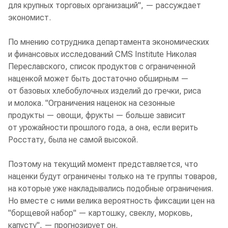
для крупных торговых организаций", — рассуждает
экономист.
По мнению сотрудника департамента экономических
и финансовых исследований CMS Institute Николая
Переславского, список продуктов с ограниченной
наценкой может быть достаточно обширным —
от базовых хлебобулочных изделий до гречки, риса
и молока. "Ограничения наценок на сезонные
продукты — овощи, фрукты — больше зависит
от урожайности прошлого года, а она, если верить
Росстату, была не самой высокой.
Поэтому на текущий момент представляется, что
наценки будут ограничены только на те группы товаров,
на которые уже накладывались подобные ограничения.
Но вместе с ними велика вероятность фиксации цен на
"борщевой набор" — картошку, свеклу, морковь,
капусту", — прогнозирует он.