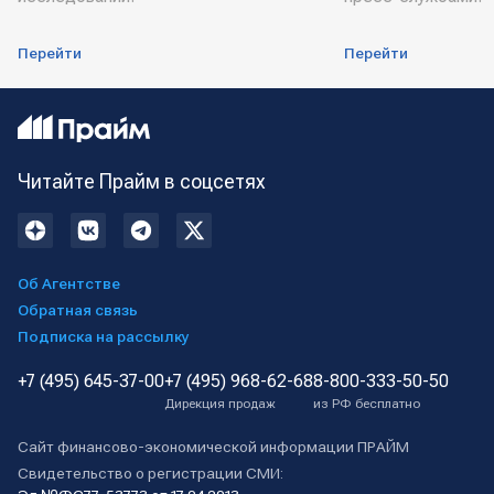
Перейти
Перейти
Читайте Прайм в соцсетях
Об Агентстве
Обратная связь
Подписка на рассылку
+7 (495) 645-37-00
+7 (495) 968-62-68
8-800-333-50-50
Дирекция продаж
из РФ бесплатно
Сайт финансово-экономической информации ПРАЙМ
Свидетельство о регистрации СМИ: