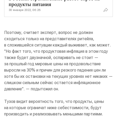
продукты питания
30 января 2022, 06:26
Поэтому, считает эксперт, вопрос не должен
сходиться только на представителях ритейла,
в сложившейся ситуации каждый выживает, как может.
"Но факт того, что продуктовая инфляция в этом году
также будет двузначной, оспаривать не стоит —
за прошлый год мировые цены на продовольствие
выросли на 30% и причин для резкого падения цен ли
хотя бы их остановки на текущих уровнях нет никаких —
слишком сильным сейчас остается инфляционное
давление". — подытожил он.
Тузов видит вероятность того, что продукты, цены
на которые ограничат ниже себестоимости, будут
производить и реализовывать меньшими партиями.