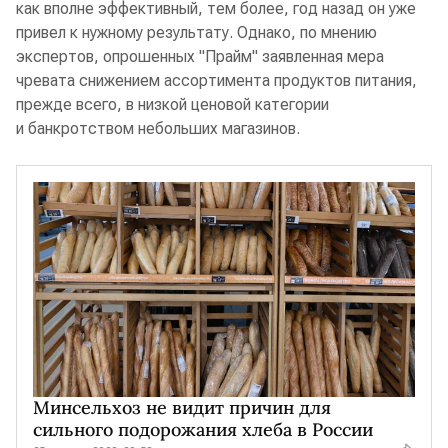
как вполне эффективный, тем более, год назад он уже
привел к нужному результату. Однако, по мнению
экспертов, опрошенных "Прайм" заявленная мера
чревата снижением ассортимента продуктов питания,
прежде всего, в низкой ценовой категории
и банкротством небольших магазинов.
Минсельхоз не видит причин для
сильного подорожания хлеба в России