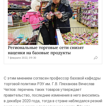
Региональные торговые сети снизят
наценки на базовые продукты
7 февраля 2022, 09:30
С этим мнением согласен профессор базовой кафедры
торговой политики РЭУ им. Г.В. Плеханова Вячеслав
Чеглов: перечень таких товаров утверждает
правительство, последние изменения в него вносились
в декабре 2020 года, тогда в стране наблюдался резкий