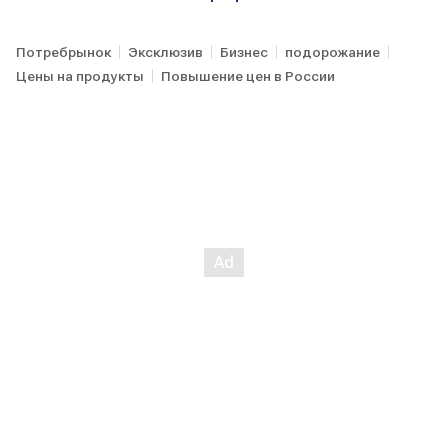
Потребрынок
Эксклюзив
Бизнес
подорожание
Цены на продукты
Повышение цен в России