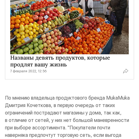
Названы девять продуктов, которые
продлят вашу жизнь
7 февраля 2022, 12:56
По мнению владельца продуктового бренда MukaMuka
Дмитрия Кочеткова, в первую очередь от таких
ограничений пострадают магазины у дома, так как,
в отличие от сетей, у них нет большой маневренности
при выборе ассортимента. "Покупатели почти
наверняка предпочтут торговую сеть, если выгода