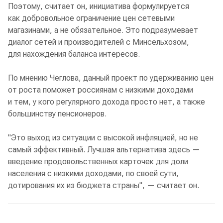
Поэтому, считает он, инициатива формулируется
как добровольное ограничение цен сетевыми
магазинами, а не обязательное. Это подразумевает
диалог сетей и производителей с Минсельхозом,
для нахождения баланса интересов.
По мнению Чеглова, данный проект по удерживанию цен
от роста поможет россиянам с низкими доходами
и тем, у кого регулярного дохода просто нет, а также
большинству пенсионеров.
"Это выход из ситуации с высокой инфляцией, но не
самый эффективный. Лучшая альтернатива здесь —
введение продовольственных карточек для доли
населения с низкими доходами, по своей сути,
дотирования их из бюджета страны", — считает он.