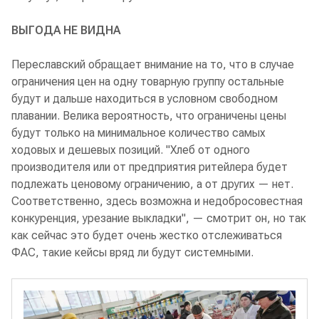
ВЫГОДА НЕ ВИДНА
Переславский обращает внимание на то, что в случае
ограничения цен на одну товарную группу остальные
будут и дальше находиться в условном свободном
плавании. Велика вероятность, что ограничены цены
будут только на минимальное количество самых
ходовых и дешевых позиций. "Хлеб от одного
производителя или от предприятия ритейлера будет
подлежать ценовому ограничению, а от других — нет.
Соответственно, здесь возможна и недобросовестная
конкуренция, урезание выкладки", — смотрит он, но так
как сейчас это будет очень жестко отслеживаться
ФАС, такие кейсы вряд ли будут системными.