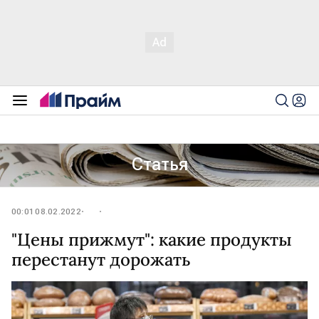
Статья
00:01 08.02.2022
"Цены прижмут": какие продукты
перестанут дорожать