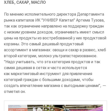
ХЛЕБ, САХАР, МАСЛО
По мнению исполнительного директора Департамента
рынка капиталов ИК "УНИВЕР Капитал" Артема Тузова,
так как ограничение направлено на поддержку граждан
с низким уровнем доходов, ограничивать имеет смысл
цены на продукты из востребованной у них продуктовой
корзины. Это самый дешевый продуктовый
ассортимент в магазинах: овощи и сахар в развес, хлеб
второй категории, молоко ультрапастеризованное.
"Надо учитывать, что эта категория продуктов и так
самая дешевая в сетях и часто используется
как маркетинговый инструмент для привлечения
категорий граждан с большими доходами, чтобы
создать впечатление магазина с выгодными ценами", —
отметил он.