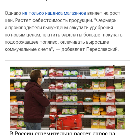
Однако
не только наценка магазинов
влияет на рост
цен. Растет себестоимость продукции. "Фермеры
и производители вынуждены закупать удобрения
по новым ценам, платить зарплаты больше, покупать
подорожавшее топливо, оплачивать выросшие
коммунальные счета", — добавляет Переславский.
В России стремительно растет спрос на