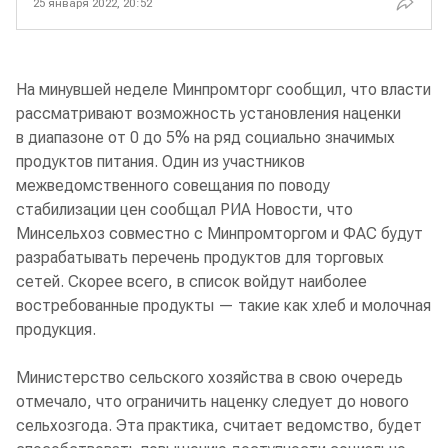
25 января 2022, 20:52
На минувшей неделе Минпромторг сообщил, что власти
рассматривают возможность установления наценки
в диапазоне от 0 до 5% на ряд социально значимых
продуктов питания. Один из участников
межведомственного совещания по поводу
стабилизации цен сообщал РИА Новости, что
Минсельхоз совместно с Минпромторгом и ФАС будут
разрабатывать перечень продуктов для торговых
сетей. Скорее всего, в список войдут наиболее
востребованные продукты — такие как хлеб и молочная
продукция.
Министерство сельского хозяйства в свою очередь
отмечало, что ограничить наценку следует до нового
сельхозгода. Эта практика, считает ведомство, будет