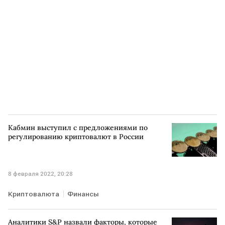
Кабмин выступил с предложениями по
регулированию криптовалют в России
8 февраля 2022, 20:28
Криптовалюта
Финансы
Аналитики S&P назвали факторы, которые