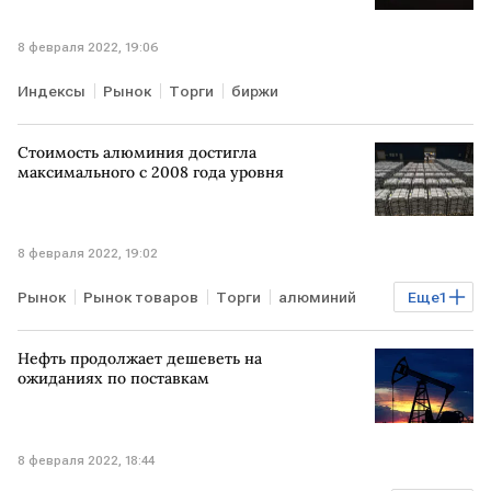
8 февраля 2022, 19:06
Индексы
Рынок
Торги
биржи
Стоимость алюминия достигла
максимального с 2008 года уровня
8 февраля 2022, 19:02
Рынок
Рынок товаров
Торги
алюминий
Еще
1
биржи
Нефть продолжает дешеветь на
ожиданиях по поставкам
8 февраля 2022, 18:44