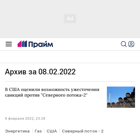
Архив за 08.02.2022
В США оценили возможность ужесточения
санкций против "Северного потока-2"
8 февраля 2022, 23:28
Энергетика
Газ
США
Северный поток - 2