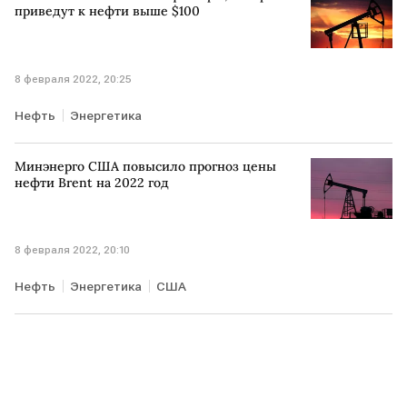
приведут к нефти выше $100
8 февраля 2022, 20:25
Нефть
Энергетика
Минэнерго США повысило прогноз цены
нефти Brent на 2022 год
8 февраля 2022, 20:10
Нефть
Энергетика
США