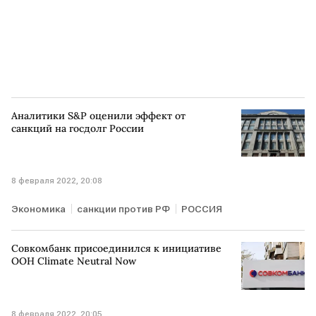
Аналитики S&P оценили эффект от
санкций на госдолг России
8 февраля 2022, 20:08
Экономика
санкции против РФ
РОССИЯ
Совкомбанк присоединился к инициативе
ООН Climate Neutral Now
8 февраля 2022, 20:05