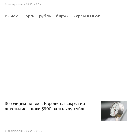
8 февраля 2022, 21:17
Рынок
Торги
рубль
биржи
Курсы валют
Фьючерсы на газ в Европе на закрытии
опустились ниже $900 за тысячу кубов
8 февраля 2022, 20:57