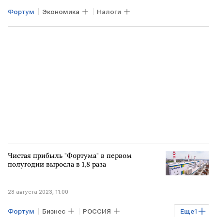
Фортум
Экономика
Налоги
Чистая прибыль "Фортума" в первом
полугодии выросла в 1,8 раза
28 августа 2023, 11:00
Фортум
Бизнес
РОССИЯ
Еще
1