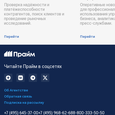
Проверка надёжности и
Оперативные ново
платёжеспособности
для профессионал
контрагентов, поиск клиентов и
использования уп
проведение рыночных
бизнеса, аналитик
исследований.
пресс-службами.
Перейти
Перейти
Читайте Прайм в соцсетях
Об Агентстве
Обратная связь
Подписка на рассылку
+7 (495) 645-37-00
+7 (495) 968-62-68
8-800-333-50-50