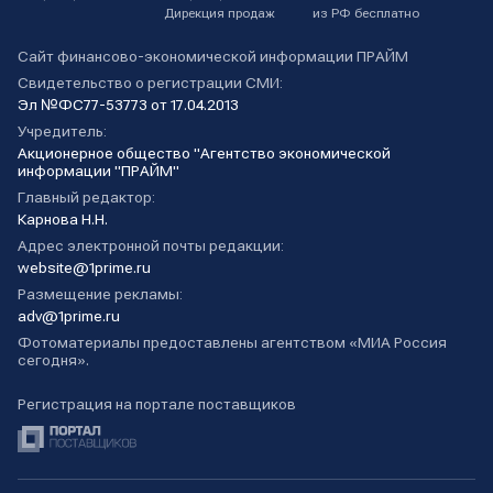
Дирекция продаж
из РФ бесплатно
Сайт финансово-экономической информации ПРАЙМ
Свидетельство о регистрации СМИ:
Эл №ФС77-53773 от 17.04.2013
Учредитель:
Акционерное общество "Агентство экономической
информации "ПРАЙМ"
Главный редактор:
Карнова Н.Н.
Адрес электронной почты редакции:
website@1prime.ru
Размещение рекламы:
adv@1prime.ru
Фотоматериалы предоставлены агентством «МИА Россия
сегодня».
Регистрация на портале поставщиков