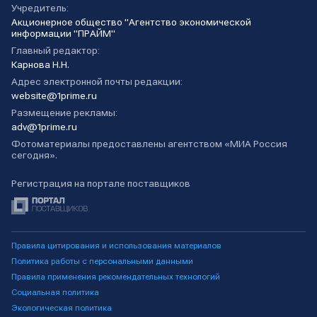
Учредитель:
Акционерное общество "Агентство экономической
информации "ПРАЙМ"
Главный редактор:
Карнова Н.Н.
Адрес электронной почты редакции:
website@1prime.ru
Размещение рекламы:
adv@1prime.ru
Фотоматериалы предоставлены агентством «МИА Россия
сегодня».
Регистрация на портале поставщиков
Правила цитирования и использования материалов
Политика работы с персональными данными
Правила применения рекомендательных технологий
Социальная политика
Экологическая политика