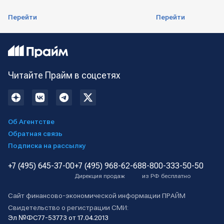
Перейти
Перейти
Читайте Прайм в соцсетях
Об Агентстве
Обратная связь
Подписка на рассылку
+7 (495) 645-37-00
+7 (495) 968-62-68
8-800-333-50-50
Дирекция продаж
из РФ бесплатно
Сайт финансово-экономической информации ПРАЙМ
Свидетельство о регистрации СМИ:
Эл №ФС77-53773 от 17.04.2013