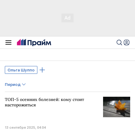
Ольга Шуппо
Период
ТОП-5 осенних болезней: кому стоит
насторожиться
13 сентября 2025, 04:04