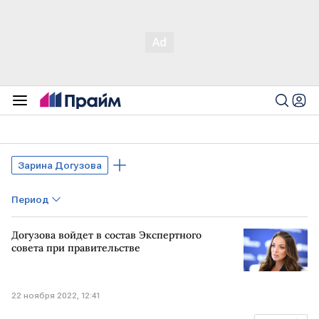
Зарина Догузова
Период
Догузова войдет в состав Экспертного
совета при правительстве
22 ноября 2022, 12:41