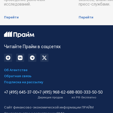
исследований.
пресс-службами.
Перейти
Перейти
Читайте Прайм в соцсетях
Об Агентстве
Обратная связь
Подписка на рассылку
+7 (495) 645-37-00
+7 (495) 968-62-68
8-800-333-50-50
Дирекция продаж
из РФ бесплатно
Сайт финансово-экономической информации ПРАЙМ