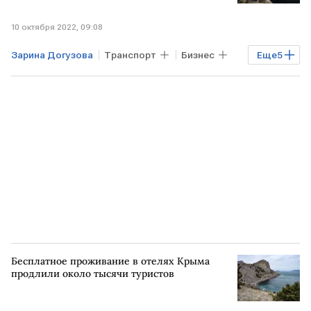
10 октября 2022, 09:08
Зарина Догузова
Транспорт
Бизнес
Еще
5
Экономика
Туризм
Ростуризм
КРЫМ
туристы
Бесплатное проживание в отелях Крыма
продлили около тысячи туристов