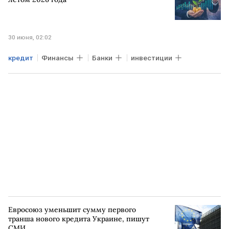
30 июня, 02:02
кредит
Финансы
Банки
инвестиции
Евросоюз уменьшит сумму первого
транша нового кредита Украине, пишут
СМИ