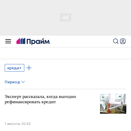
кредит
Период
Эксперт рассказала, когда выгодно
рефинансировать кредит
1 августа, 02:02