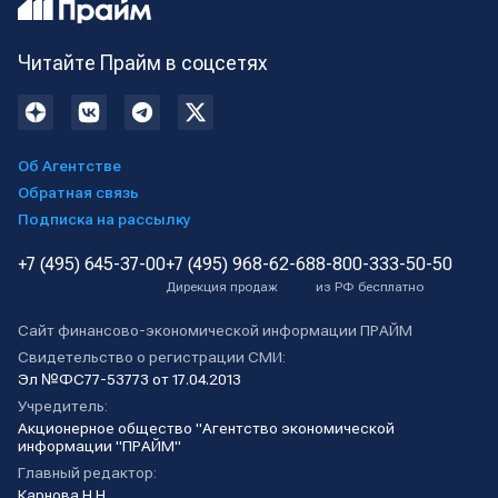
Читайте Прайм в соцсетях
Об Агентстве
Обратная связь
Подписка на рассылку
+7 (495) 645-37-00
+7 (495) 968-62-68
8-800-333-50-50
Дирекция продаж
из РФ бесплатно
Сайт финансово-экономической информации ПРАЙМ
Свидетельство о регистрации СМИ:
Эл №ФС77-53773 от 17.04.2013
Учредитель:
Акционерное общество "Агентство экономической
информации "ПРАЙМ"
Главный редактор:
Карнова Н.Н.