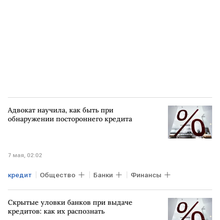
Адвокат научила, как быть при
обнаружении постороннего кредита
7 мая, 02:02
кредит
Общество
Банки
Финансы
Скрытые уловки банков при выдаче
кредитов: как их распознать