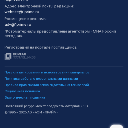
Адрес электронной почты редакции:
website@1prime.ru
Размещение рекламы:
adv@1prime.ru
Фотоматериалы предоставлены агентством «МИА Россия
сегодня».
Регистрация на портале поставщиков
Правила цитирования и использования материалов
Политика работы с персональными данными
Правила применения рекомендательных технологий
Социальная политика
Экологическая политика
Настоящий ресурс может содержать материалы 18+
© 1996 – 2026 АО «АЭИ «ПРАЙМ»