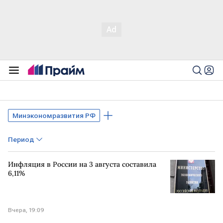
Минэкономразвития РФ
Период
Инфляция в России на 3 августа составила
6,11%
Вчера, 19:09