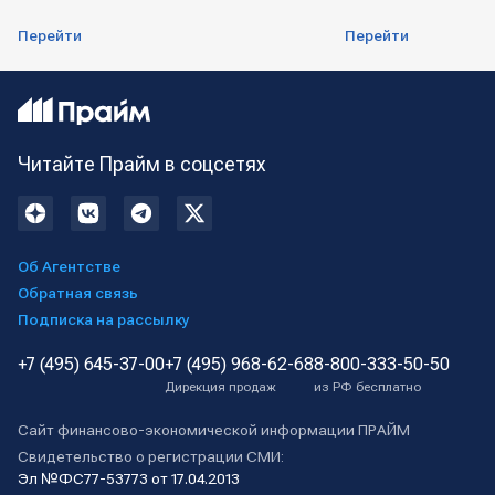
Перейти
Перейти
Читайте Прайм в соцсетях
Об Агентстве
Обратная связь
Подписка на рассылку
+7 (495) 645-37-00
+7 (495) 968-62-68
8-800-333-50-50
Дирекция продаж
из РФ бесплатно
Сайт финансово-экономической информации ПРАЙМ
Свидетельство о регистрации СМИ:
Эл №ФС77-53773 от 17.04.2013