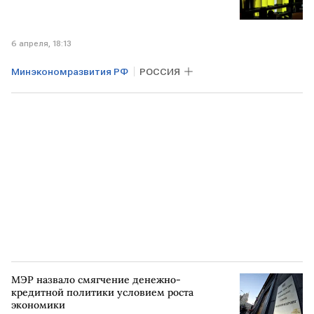
6 апреля, 18:13
Минэкономразвития РФ
РОССИЯ
МЭР назвало смягчение денежно-
кредитной политики условием роста
экономики