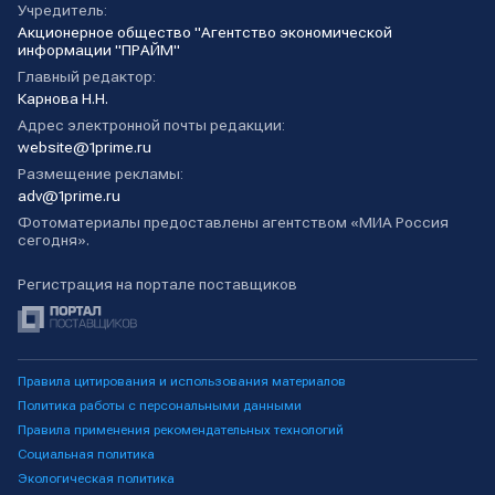
Учредитель:
Акционерное общество "Агентство экономической
информации "ПРАЙМ"
Главный редактор:
Карнова Н.Н.
Адрес электронной почты редакции:
website@1prime.ru
Размещение рекламы:
adv@1prime.ru
Фотоматериалы предоставлены агентством «МИА Россия
сегодня».
Регистрация на портале поставщиков
Правила цитирования и использования материалов
Политика работы с персональными данными
Правила применения рекомендательных технологий
Социальная политика
Экологическая политика