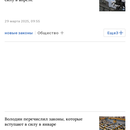
29 марта 2025, 09:55
новые законы
Общество
Еще
3
Вячеслав Володин
Госдума
Пенсии
Володин перечислил законы, которые
вступают в силу в январе