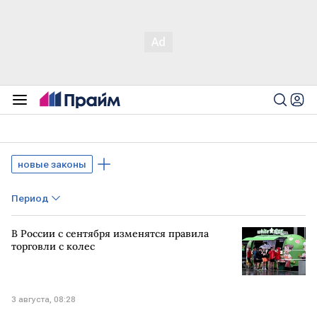
новые законы
Период
В России с сентября изменятся правила
торговли с колес
3 августа, 08:28