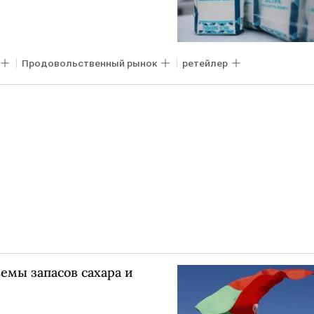
Продовольственный рынок
ретейлер
емы запасов сахара и