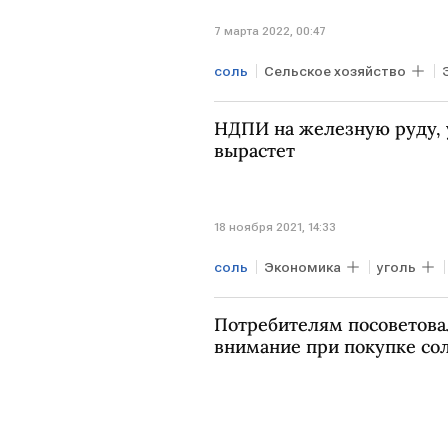
7 марта 2022, 00:47
соль
Сельское хозяйство
продукты
НДПИ на железную руду, 
вырастет
18 ноября 2021, 14:33
соль
Экономика
уголь
Потребителям посоветовал
внимание при покупке со