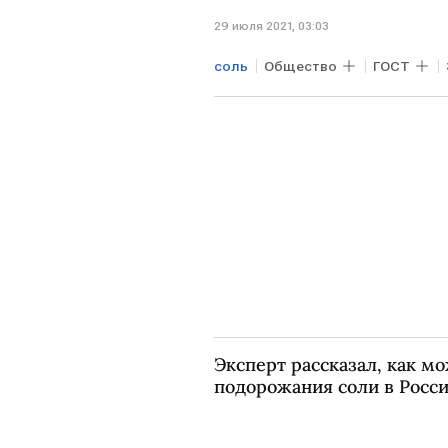
29 июля 2021, 03:03
соль
Общество
ГОСТ
Эксперт рассказал, как 
подорожания соли в Росс