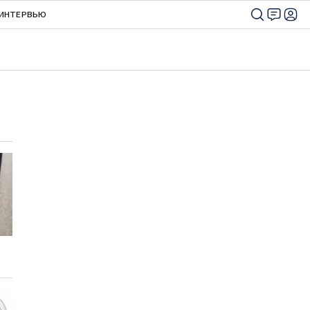
ИНТЕРВЬЮ