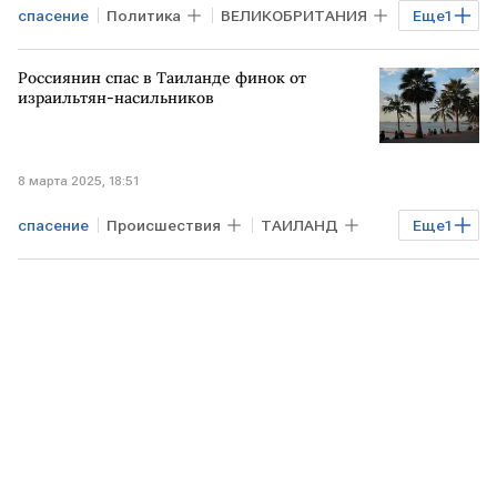
спасение
Политика
ВЕЛИКОБРИТАНИЯ
Еще
1
УКРАИНА
Россиянин спас в Таиланде финок от
израильтян-насильников
8 марта 2025, 18:51
спасение
Происшествия
ТАИЛАНД
Еще
1
россиянин