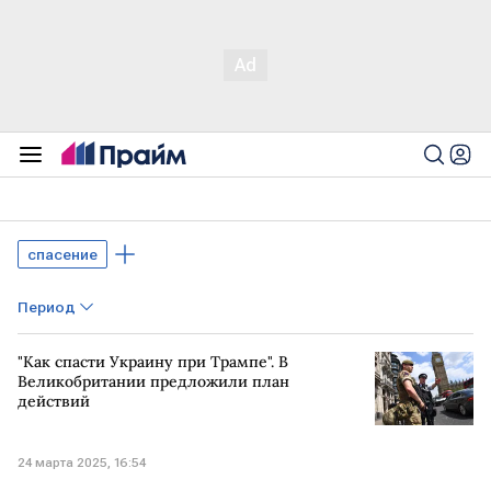
спасение
Период
"Как спасти Украину при Трампе". В
Великобритании предложили план
действий
24 марта 2025, 16:54