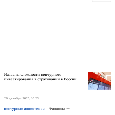
Сбербанк
Названы сложности венчурного
инвестирования в страховании в России
29 декабря 2020, 16:23
венчурные инвестиции
Финансы