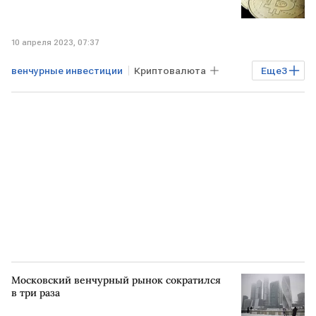
10 апреля 2023, 07:37
венчурные инвестиции
Криптовалюта
Еще
3
Финансы
Экономика
Михаил Задорнов
Московский венчурный рынок сократился
в три раза