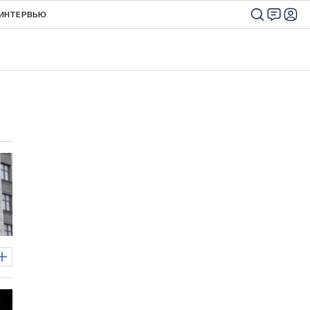
ИНТЕРВЬЮ