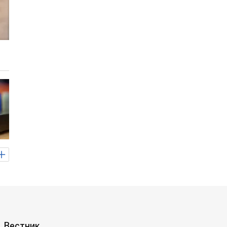
Вестник