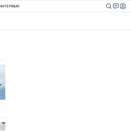
ИНТЕРВЬЮ