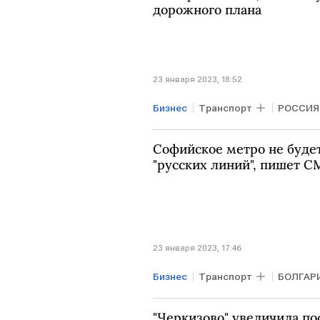
дорожного плана
23 января 2023, 18:52
Бизнес
Транспорт
РОССИЯ
Софийское метро не будет
"русских линий", пишет 
23 января 2023, 17:46
Бизнес
Транспорт
БОЛГАР
"Черкизово" увеличила по