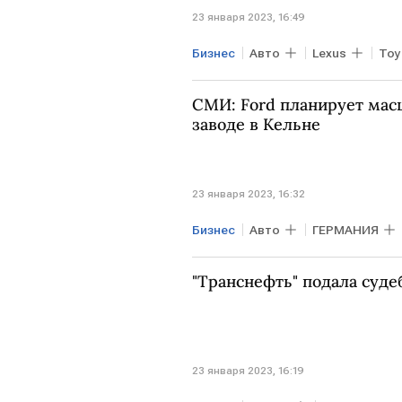
23 января 2023, 16:49
Бизнес
Авто
Lexus
Toy
СМИ: Ford планирует мас
заводе в Кельне
23 января 2023, 16:32
Бизнес
Авто
ГЕРМАНИЯ
"Транснефть" подала суде
23 января 2023, 16:19