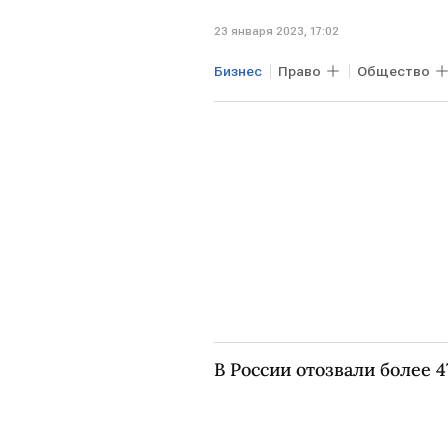
23 января 2023, 17:02
Бизнес
Право
Общество
путешествия
поезда
В России отозвали более 4