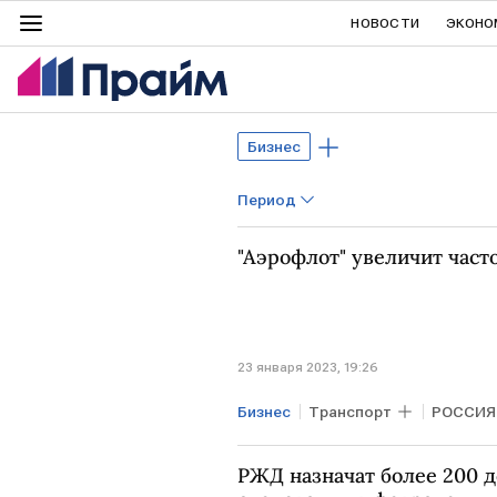
НОВОСТИ
ЭКОНО
Бизнес
Период
"Аэрофлот" увеличит част
23 января 2023, 19:26
Бизнес
Транспорт
РОССИЯ
РЖД назначат более 200 