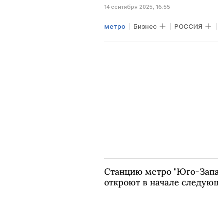
14 сентября 2025, 16:55
метро
Бизнес
РОССИЯ
московское метро
Станцию метро "Юго-Запа
откроют в начале следующ