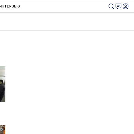
ИНТЕРВЬЮ