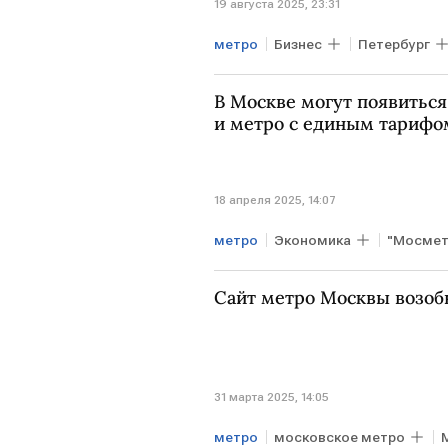
19 августа 2025, 23:31
метро
Бизнес
Петербург
В Москве могут появитьс
и метро с единым тарифо
18 апреля 2025, 14:07
метро
Экономика
"Мосмет
Электросамокаты
Сайт метро Москвы возобн
31 марта 2025, 14:05
метро
московское метро