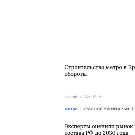
Строительство метро в Кр
обороты
4 октября 2024, 17:19
метро
КРАСНОЯРСКИЙ КРАЙ
Эксперты оценили рынок 
состава РФ до 2030 года