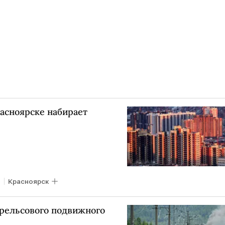
асноярске набирает
Красноярск
рельсового подвижного