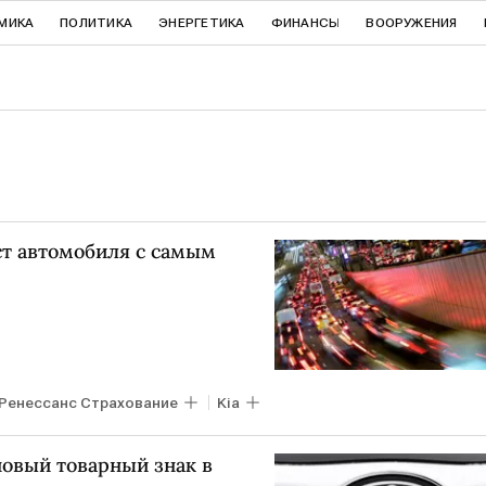
МИКА
ПОЛИТИКА
ЭНЕРГЕТИКА
ФИНАНСЫ
ВООРУЖЕНИЯ
ст автомобиля с самым
Ренессанс Страхование
Kia
новый товарный знак в