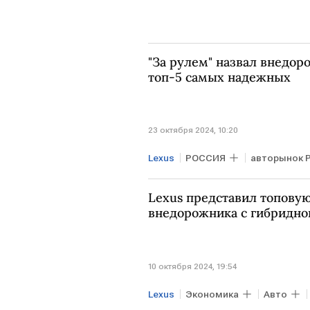
"За рулем" назвал внедор
топ-5 самых надежных
23 октября 2024, 10:20
Lexus
РОССИЯ
авторынок 
Lexus представил топовую
внедорожника с гибридно
10 октября 2024, 19:54
Lexus
Экономика
Авто