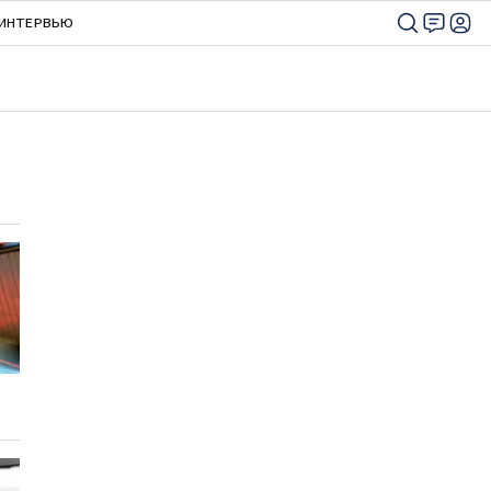
ИНТЕРВЬЮ