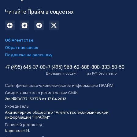
Читайте Прайм в соцсетях
Об Агентстве
Обратная связь
Подписка на рассылку
+7 (495) 645-37-00
+7 (495) 968-62-68
8-800-333-50-50
Дирекция продаж
из РФ бесплатно
Сайт финансово-экономической информации ПРАЙМ
Свидетельство о регистрации СМИ:
Эл №ФС77-53773 от 17.04.2013
Учредитель:
Акционерное общество "Агентство экономической
информации "ПРАЙМ"
Главный редактор:
Карнова Н.Н.