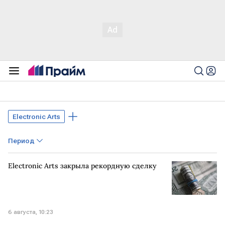
Electronic Arts
Период
Electronic Arts закрыла рекордную сделку
6 августа, 10:23