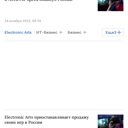
24 ноября 2022, 08:34
Electronic Arts
ИТ-бизнес
Бизнес
Еще
3
Экономика
Технологии
компьютерные игры
Electronic Arts приостанавливает продажу
своих игр в России