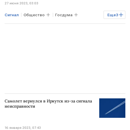
27 июня 2023, 03:03
Сигнал
Общество
Госдума
Еще
3
Владимир Путин
обращение
ЗАПАД
Самолет вернулся в Иркутск из-за сигнала
неисправности
16 января 2023, 07:43