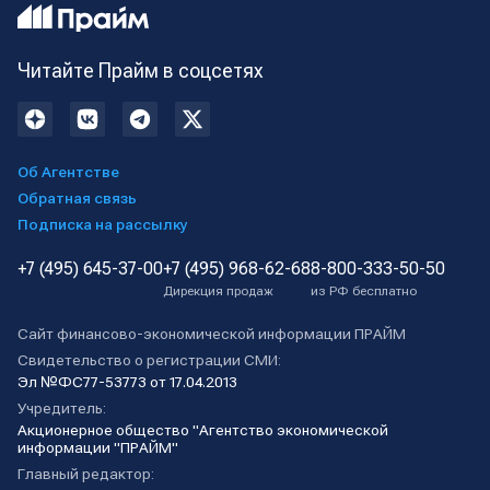
Читайте Прайм в соцсетях
Об Агентстве
Обратная связь
Подписка на рассылку
+7 (495) 645-37-00
+7 (495) 968-62-68
8-800-333-50-50
Дирекция продаж
из РФ бесплатно
Сайт финансово-экономической информации ПРАЙМ
Свидетельство о регистрации СМИ:
Эл №ФС77-53773 от 17.04.2013
Учредитель:
Акционерное общество "Агентство экономической
информации "ПРАЙМ"
Главный редактор: