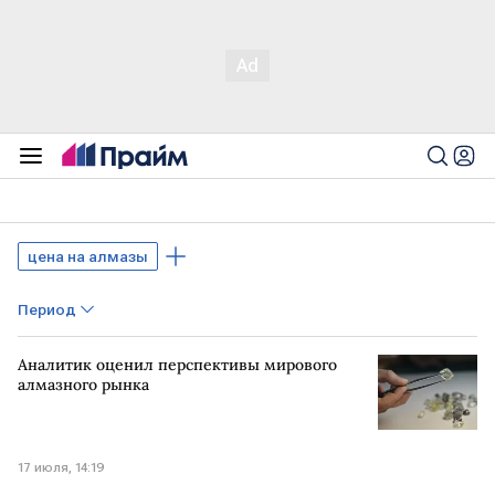
цена на алмазы
Период
Аналитик оценил перспективы мирового
алмазного рынка
17 июля, 14:19