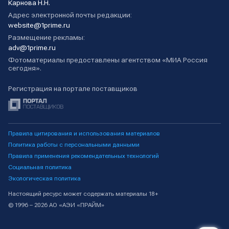
Карнова Н.Н.
Адрес электронной почты редакции:
website@1prime.ru
Размещение рекламы:
adv@1prime.ru
Фотоматериалы предоставлены агентством «МИА Россия
сегодня».
Регистрация на портале поставщиков
Правила цитирования и использования материалов
Политика работы с персональными данными
Правила применения рекомендательных технологий
Социальная политика
Экологическая политика
Настоящий ресурс может содержать материалы 18+
© 1996 – 2026 АО «АЭИ «ПРАЙМ»