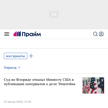
материалы
Период
Суд во Флориде отказал Минюсту США в
публикации материалов о деле Эпштейна
23 июля 2025, 21:25