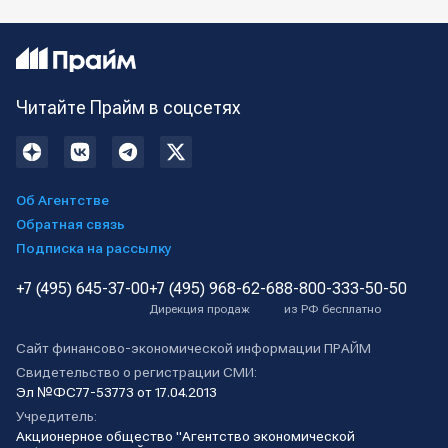
Читайте Прайм в соцсетях
Об Агентстве
Обратная связь
Подписка на рассылку
+7 (495) 645-37-00
+7 (495) 968-62-68
8-800-333-50-50
Дирекция продаж
из РФ бесплатно
Сайт финансово-экономической информации ПРАЙМ
Свидетельство о регистрации СМИ:
Эл №ФС77-53773 от 17.04.2013
Учредитель:
Акционерное общество "Агентство экономической