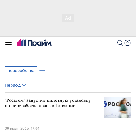
переработка
Период
"Росатом" запустил пилотную установку
по переработке урана в Танзании
30 июля 2025, 17:04