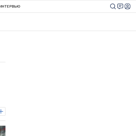
ИНТЕРВЬЮ