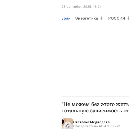
25 сентября 2025, 16:24
уран
Энергетика
РОССИЯ
"Не можем без этого жит
тотальную зависимость от
Светлана Медведева
Обозреватель АЭИ "Прайм"