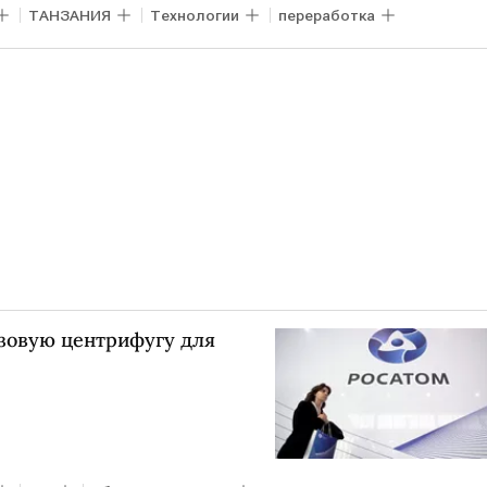
ТАНЗАНИЯ
Технологии
переработка
азовую центрифугу для