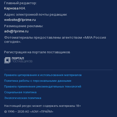
Главный редактор:
Карнова Н.Н.
Адрес электронной почты редакции:
website@1prime.ru
Размещение рекламы:
adv@1prime.ru
Фотоматериалы предоставлены агентством «МИА Россия
сегодня».
Регистрация на портале поставщиков
Правила цитирования и использования материалов
Политика работы с персональными данными
Правила применения рекомендательных технологий
Социальная политика
Экологическая политика
Настоящий ресурс может содержать материалы 18+
© 1996 – 2026 АО «АЭИ «ПРАЙМ»