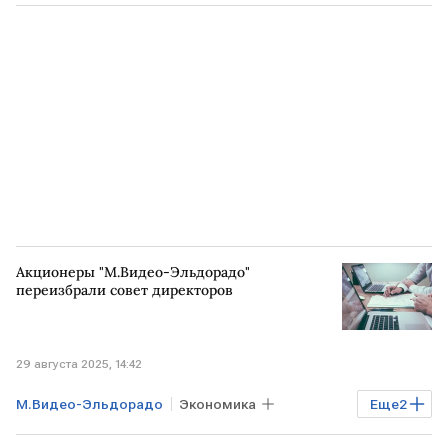
Бизнес
Финансы
РОССИЯ
Акционеры "М.Видео-Эльдорадо"
переизбрали совет директоров
29 августа 2025, 14:42
М.Видео-Эльдорадо
Экономика
Еще
2
Бизнес
РОССИЯ