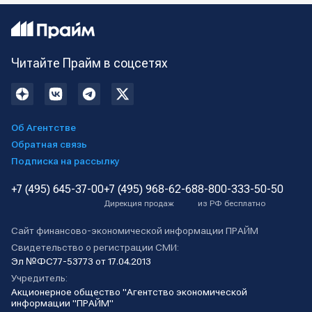
Читайте Прайм в соцсетях
Об Агентстве
Обратная связь
Подписка на рассылку
+7 (495) 645-37-00
+7 (495) 968-62-68
8-800-333-50-50
Дирекция продаж
из РФ бесплатно
Сайт финансово-экономической информации ПРАЙМ
Свидетельство о регистрации СМИ:
Эл №ФС77-53773 от 17.04.2013
Учредитель:
Акционерное общество "Агентство экономической
информации "ПРАЙМ"