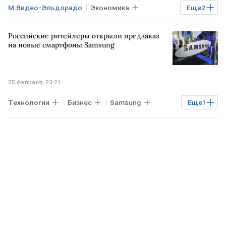
М.Видео-Эльдорадо
Экономика
Еще
2
Бизнес
Финансы
Российские ритейлеры открыли предзаказ
на новые смартфоны Samsung
25 февраля, 23:21
Технологии
Бизнес
Samsung
Еще
1
РОССИЯ