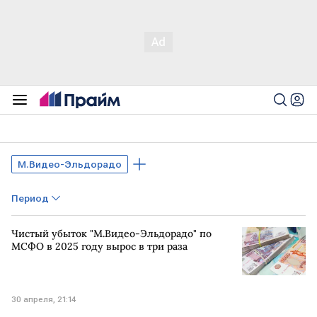
М.Видео-Эльдорадо
Период
Чистый убыток "М.Видео-Эльдорадо" по
МСФО в 2025 году вырос в три раза
30 апреля, 21:14