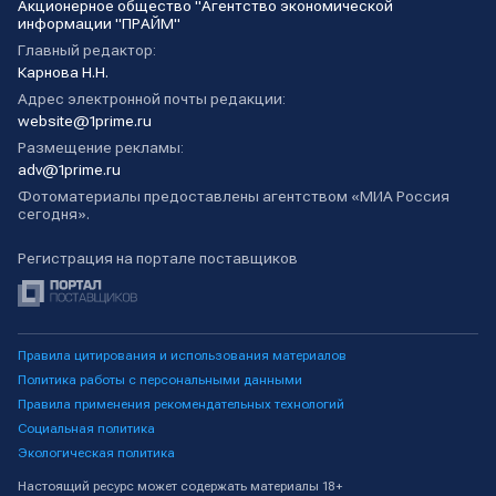
Акционерное общество "Агентство экономической
информации "ПРАЙМ"
Главный редактор:
Карнова Н.Н.
Адрес электронной почты редакции:
website@1prime.ru
Размещение рекламы:
adv@1prime.ru
Фотоматериалы предоставлены агентством «МИА Россия
сегодня».
Регистрация на портале поставщиков
Правила цитирования и использования материалов
Политика работы с персональными данными
Правила применения рекомендательных технологий
Социальная политика
Экологическая политика
Настоящий ресурс может содержать материалы 18+