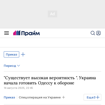
Приказ
Период
"Существует высокая вероятность ". Украина
начала готовить Одессу к обороне
14 августа 2025, 22:45
Приказ
Спецоперация на Украине
Еще
3