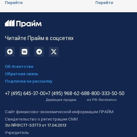
Перейти
Перейти
Читайте Прайм в соцсетях
Об Агентстве
Обратная связь
Подписка на рассылку
+7 (495) 645-37-00
+7 (495) 968-62-68
8-800-333-50-50
Дирекция продаж
из РФ бесплатно
Сайт финансово-экономической информации ПРАЙМ
Свидетельство о регистрации СМИ:
Эл №ФС77-53773 от 17.04.2013
Учредитель: