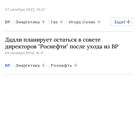
27 октября 2022, 10:21
ВР
Энергетика
Газ
Игорь Сечин
Еще
1
Роснефть
Дадли планирует остаться в совете
директоров "Роснефти" после ухода из ВР
24 октября 2019, 15:11
ВР
Энергетика
Роснефть