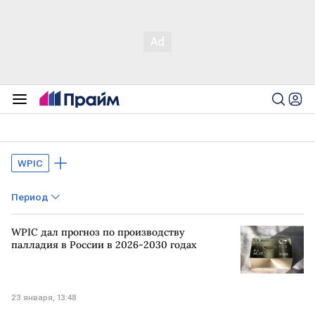
WPIC
Период
WPIC дал прогноз по производству
палладия в России в 2026-2030 годах
23 января, 13:48