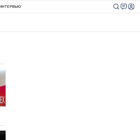
ИНТЕРВЬЮ