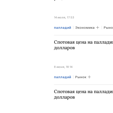
14 июля, 17:53
палладий
Экономика
Рыно
Спотовая цена на паллади
долларов
8 июня, 18:14
палладий
Рынок
Спотовая цена на паллади
долларов