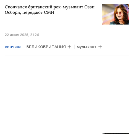
Скончался британский рок-музыкант Оззи
Осборн, передают СМИ
22 июля 2025, 21:26
кончина
ВЕЛИКОБРИТАНИЯ
музыкант