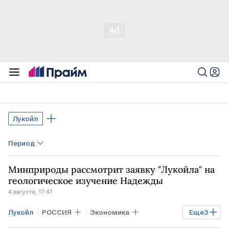
Лукойл
Период
Минприроды рассмотрит заявку "Лукойла" на
геологическое изучение Надежды
4 августа, 17:47
Лукойл
РОССИЯ
Экономика
Еще
3