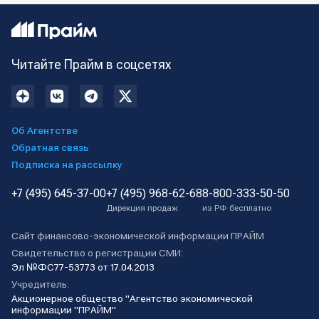
Читайте Прайм в соцсетях
Об Агентстве
Обратная связь
Подписка на рассылку
+7 (495) 645-37-00
+7 (495) 968-62-68
8-800-333-50-50
Дирекция продаж
из РФ бесплатно
Сайт финансово-экономической информации ПРАЙМ
Свидетельство о регистрации СМИ:
Эл №ФС77-53773 от 17.04.2013
Учредитель:
Акционерное общество "Агентство экономической
информации "ПРАЙМ"