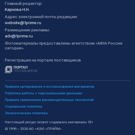
Главный редактор:
Карнова Н.Н.
Адрес электронной почты редакции:
website@1prime.ru
Размещение рекламы:
adv@1prime.ru
Фотоматериалы предоставлены агентством «МИА Россия
сегодня».
Регистрация на портале поставщиков
Правила цитирования и использования материалов
Политика работы с персональными данными
Правила применения рекомендательных технологий
Социальная политика
Экологическая политика
Настоящий ресурс может содержать материалы 18+
© 1996 – 2026 АО «АЭИ «ПРАЙМ»