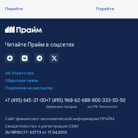
Перейти
Перейти
Читайте Прайм в соцсетях
Об Агентстве
Обратная связь
Подписка на рассылку
+7 (495) 645-37-00
+7 (495) 968-62-68
8-800-333-50-50
Дирекция продаж
из РФ бесплатно
Сайт финансово-экономической информации ПРАЙМ
Свидетельство о регистрации СМИ:
Эл №ФС77-53773 от 17.04.2013