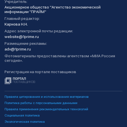
Учредитель:
Акционерное общество "Агентство экономической
информации "ПРАЙМ"
Главный редактор:
Карнова Н.Н.
Адрес электронной почты редакции:
website@1prime.ru
Размещение рекламы:
adv@1prime.ru
Фотоматериалы предоставлены агентством «МИА Россия
сегодня».
Регистрация на портале поставщиков
Правила цитирования и использования материалов
Политика работы с персональными данными
Правила применения рекомендательных технологий
Социальная политика
Экологическая политика