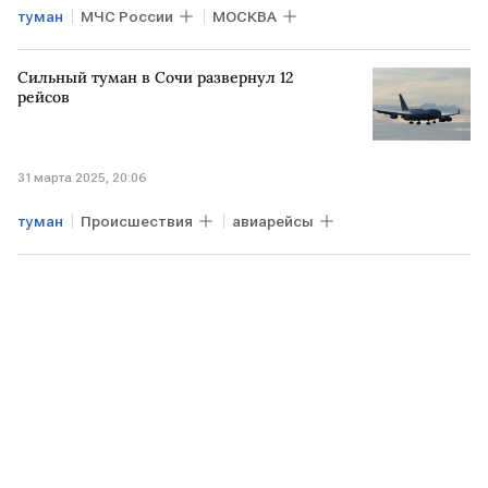
туман
МЧС России
МОСКВА
Сильный туман в Сочи развернул 12
рейсов
31 марта 2025, 20:06
туман
Происшествия
авиарейсы