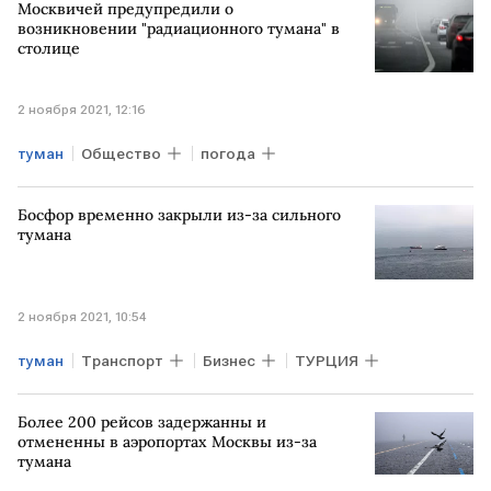
Москвичей предупредили о
возникновении "радиационного тумана" в
столице
2 ноября 2021, 12:16
туман
Общество
погода
Босфор временно закрыли из-за сильного
тумана
2 ноября 2021, 10:54
туман
Транспорт
Бизнес
ТУРЦИЯ
Более 200 рейсов задержанны и
отмененны в аэропортах Москвы из-за
тумана