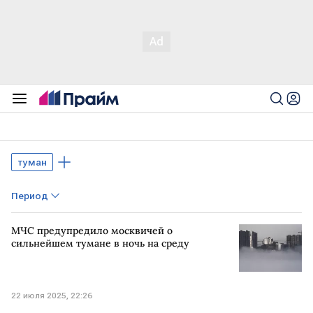
туман
Период
МЧС предупредило москвичей о
сильнейшем тумане в ночь на среду
22 июля 2025, 22:26