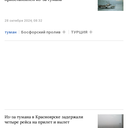
28 октября 2024, 08:32
туман
Босфорский пролив
ТУРЦИЯ
Из-за тумана в Красноярске задержали
четыре рейса на прилет и вылет